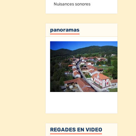
Nuisances sonores
panoramas
REGADES EN VIDEO