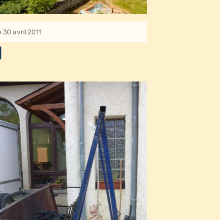
 30 avril 2011
1