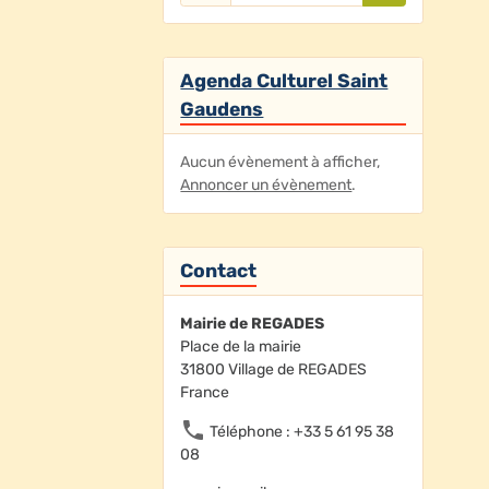
Agenda Culturel Saint
Gaudens
Aucun évènement à afficher,
Annoncer un évènement
.
Contact
Mairie de REGADES
Place de la mairie
31800 Village de REGADES
France
Téléphone : +33 5 61 95 38
08