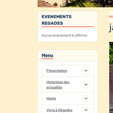
EVENEMENTS
Ac
REGADES
Aucun évènement à afficher.
Menu
Présentation
Historique des
actualités
Mairie
Vivre à Régades