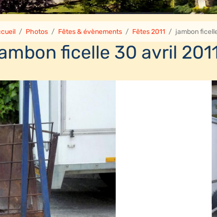
cueil
Photos
Fêtes & évènements
Fêtes 2011
jambon ficelle
jambon ficelle 30 avril 201