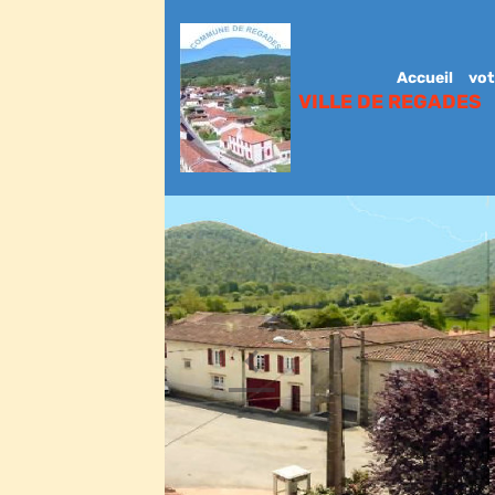
Accueil
vot
VILLE DE REGADES