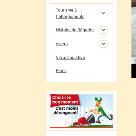
Tourisme &
hébergements
Histoire de Régades
divers
Vie associative
Plans