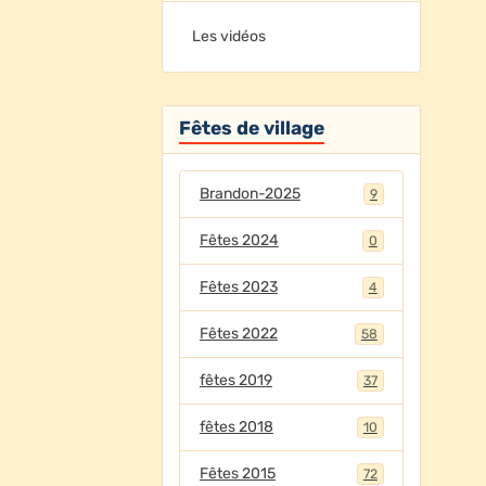
Les vidéos
Fêtes de village
Brandon-2025
9
Fêtes 2024
0
Fêtes 2023
4
Fêtes 2022
58
fêtes 2019
37
fêtes 2018
10
Fêtes 2015
72