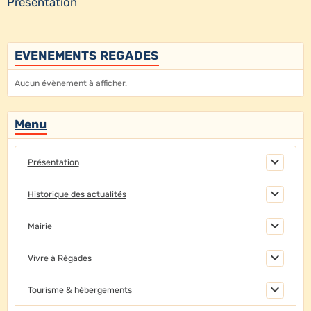
Présentation
EVENEMENTS REGADES
Aucun évènement à afficher.
Menu
Présentation
Historique des actualités
Mairie
Vivre à Régades
Tourisme & hébergements