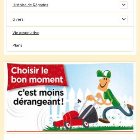
Histoire de Régades
divers
Vie associative
Plans