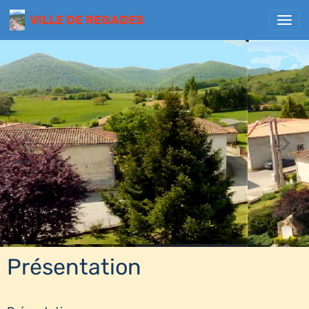
VILLE DE REGADES
Présentation