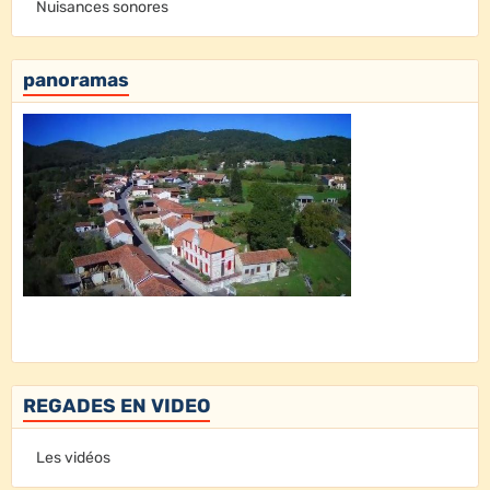
Nuisances sonores
panoramas
REGADES EN VIDEO
Les vidéos