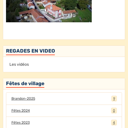
REGADES EN VIDEO
Les vidéos
Fêtes de village
Brandon-2025
9
Fêtes 2024
0
Fêtes 2023
4