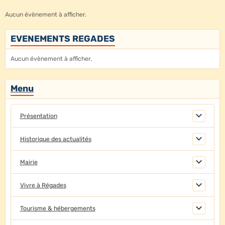
Aucun évènement à afficher.
EVENEMENTS REGADES
Aucun évènement à afficher.
Menu
Présentation
Historique des actualités
Mairie
Vivre à Régades
Tourisme & hébergements