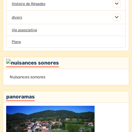
Histoire de Régades
divers
Vie associative
Plans
Nuisances sonores
panoramas