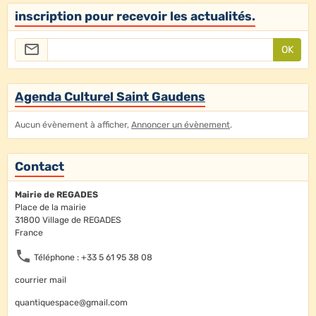
inscription pour recevoir les actualités.
OK
Agenda Culturel Saint Gaudens
Aucun évènement à afficher,
Annoncer un évènement
.
Contact
Mairie de REGADES
Place de la mairie
31800 Village de REGADES
France
Téléphone : +33 5 61 95 38 08
courrier mail
quantiquespace@gmail.com