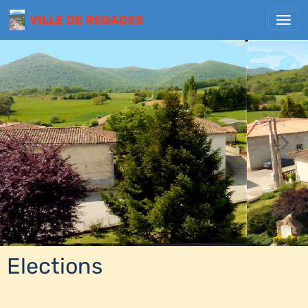
VILLE DE REGADES
Elections