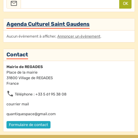
OK
Agenda Culturel Saint Gaudens
Aucun évènement à afficher,
Annoncer un évènement
.
Contact
Mairie de REGADES
Place de la mairie
31800 Village de REGADES
France
Téléphone : +33 5 61 95 38 08
courrier mail
quantiquespace@gmail.com
Formulaire de contact