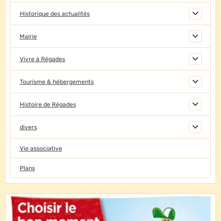
Historique des actualités
Mairie
Vivre à Régades
Tourisme & hébergements
Histoire de Régades
divers
Vie associative
Plans