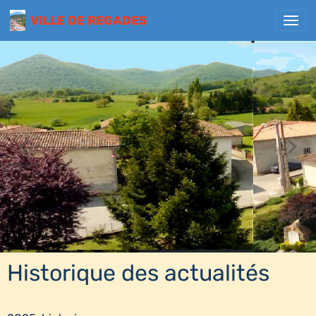
VILLE DE REGADES
Historique des actualités