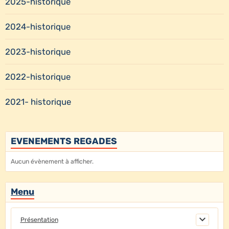
2025-historique
2024-historique
2023-historique
2022-historique
2021- historique
EVENEMENTS REGADES
Aucun évènement à afficher.
Menu
Présentation