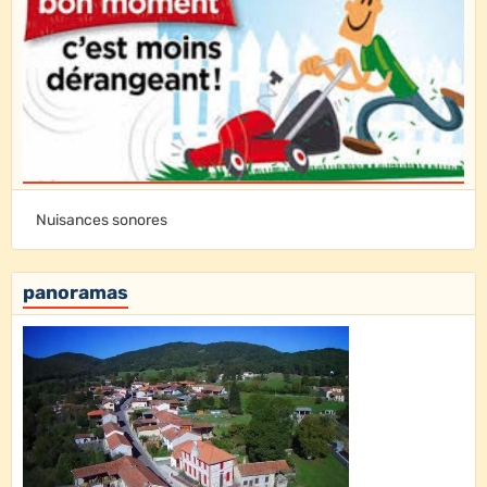
Nuisances sonores
panoramas