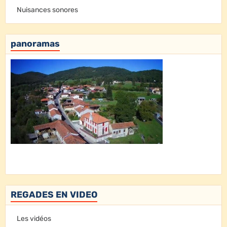
Nuisances sonores
panoramas
REGADES EN VIDEO
Les vidéos