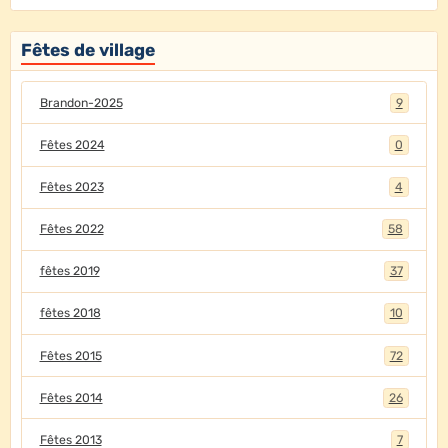
Fêtes de village
Brandon-2025
9
Fêtes 2024
0
Fêtes 2023
4
Fêtes 2022
58
fêtes 2019
37
fêtes 2018
10
Fêtes 2015
72
Fêtes 2014
26
Fêtes 2013
7