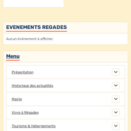
EVENEMENTS REGADES
Aucun évènement à afficher.
Menu
Présentation
Historique des actualités
Mairie
Vivre à Régades
Tourisme & hébergements