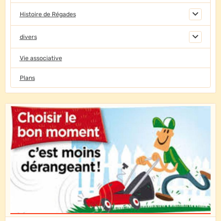
Histoire de Régades
divers
Vie associative
Plans