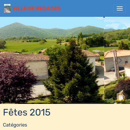
VILLE DE REGADES
Fêtes 2015
Catégories