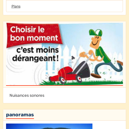
Plans
Nuisances sonores
panoramas