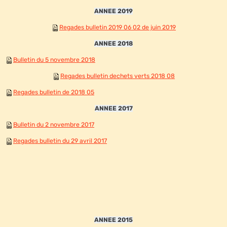
ANNEE 2019
Regades bulletin 2019 06 02 de juin 2019
ANNEE 2018
Bulletin du 5 novembre 2018
Regades bulletin dechets verts 2018 08
Regades bulletin de 2018 05
ANNEE 2017
Bulletin du 2 novembre 2017
Regades bulletin du 29 avril 2017
ANNEE 2015