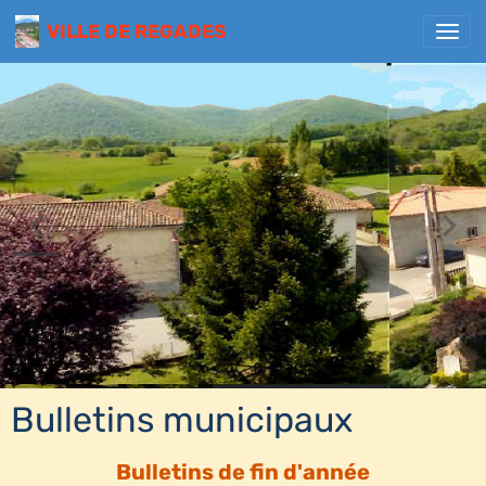
VILLE DE REGADES
Bulletins municipaux
Bulletins de fin d'année