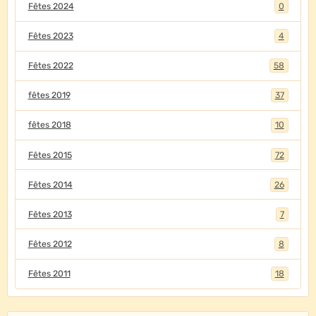
Fêtes 2024
0
Fêtes 2023
4
Fêtes 2022
58
fêtes 2019
37
fêtes 2018
10
Fêtes 2015
72
Fêtes 2014
26
Fêtes 2013
7
Fêtes 2012
8
Fêtes 2011
18