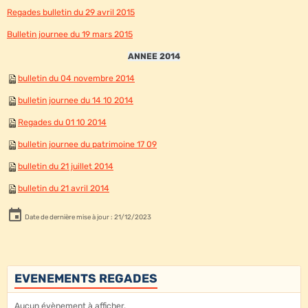
Regades bulletin du 29 avril 2015
Bulletin journee du 19 mars 2015
ANNEE 2014
bulletin du 04 novembre 2014
bulletin journee du 14 10 2014
Regades du 01 10 2014
bulletin journee du patrimoine 17 09
bulletin du 21 juillet 2014
bulletin du 21 avril 2014
Date de dernière mise à jour : 21/12/2023
EVENEMENTS REGADES
Aucun évènement à afficher.