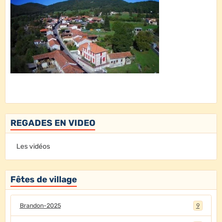
REGADES EN VIDEO
Les vidéos
Fêtes de village
Brandon-2025
9