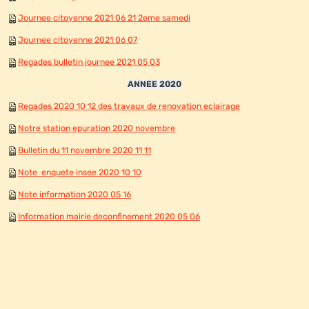
Journee citoyenne 2021 06 21 2eme samedi
Journee citoyenne 2021 06 07
Regades bulletin journee 2021 05 03
ANNEE 2020
Regades 2020 10 12 des travaux de renovation eclairage
Notre station epuration 2020 novembre
Bulletin du 11 novembre 2020 11 11
Note enquete insee 2020 10 10
Note information 2020 05 16
Information mairie deconfinement 2020 05 06