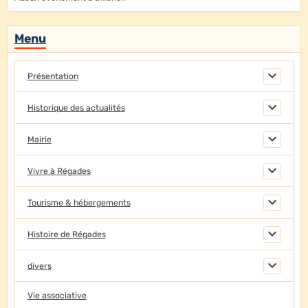
Menu
Présentation
Historique des actualités
Mairie
Vivre à Régades
Tourisme & hébergements
Histoire de Régades
divers
Vie associative