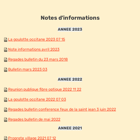
Notes d'informations
ANNEE 2023
La goulotte occitane 2023 07 15
Note informations avril 2023
Regades bulletin du 23 mars 2018
Bulletin mars 2023 03
ANNEE 2022
Reunion publique fibre optique 2022 11 22
La goulotte occitane 2022 07 03
Regades bulletin conference feux de la saint jean 3 juin 2022
Regades bulletin de mai 2022
ANNEE 2021
Proprete village 2021 07 12