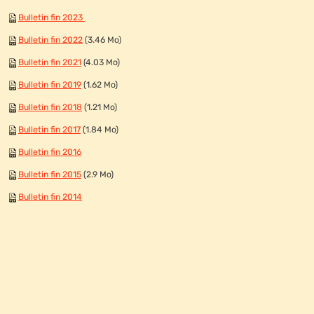
Bulletin fin 2023
Bulletin fin 2022
(3.46 Mo)
Bulletin fin 2021
(4.03 Mo)
Bulletin fin 2019
(1.62 Mo)
Bulletin fin 2018
(1.21 Mo)
Bulletin fin 2017
(1.84 Mo)
Bulletin fin 2016
Bulletin fin 2015
(2.9 Mo)
Bulletin fin 2014