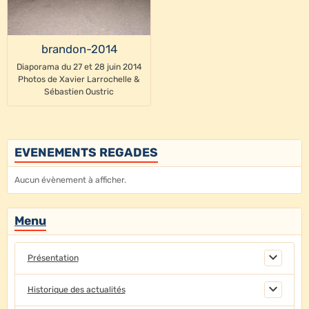
brandon-2014
Diaporama du 27 et 28 juin 2014
Photos de Xavier Larrochelle &
Sébastien Oustric
EVENEMENTS REGADES
Aucun évènement à afficher.
Menu
Présentation
Historique des actualités