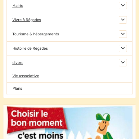
Mairie
Vivre à Régades
Tourisme & hébergements
Histoire de Régades
divers
Vie associative
Plans