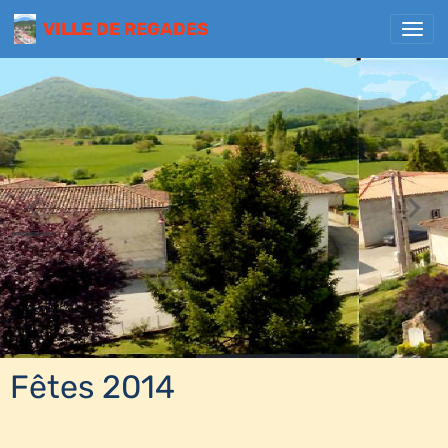
VILLE DE REGADES
Fêtes 2014