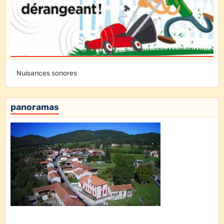
Nuisances sonores
panoramas