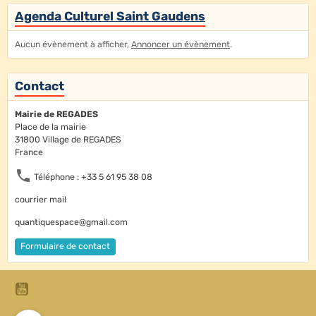
Agenda Culturel Saint Gaudens
Aucun évènement à afficher,
Annoncer un évènement
.
Contact
Mairie de REGADES
Place de la mairie
31800 Village de REGADES
France
Téléphone : +33 5 61 95 38 08
courrier mail
quantiquespace@gmail.com
Formulaire de contact