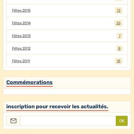
Fêtes 2015
72
Fêtes 2014
26
Fêtes 2013
7
Fêtes 2012
8
Fêtes 2011
18
Commémorations
inscription pour recevoir les actualités.
OK