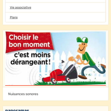
Vie associative
Plans
Nuisances sonores
panoramas