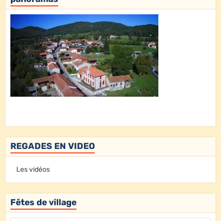
REGADES EN VIDEO
Les vidéos
Fêtes de village