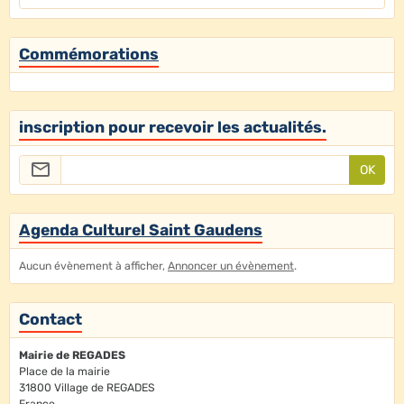
Commémorations
inscription pour recevoir les actualités.
OK
Agenda Culturel Saint Gaudens
Aucun évènement à afficher,
Annoncer un évènement
.
Contact
Mairie de REGADES
Place de la mairie
31800 Village de REGADES