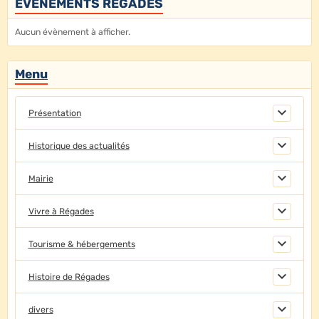
EVENEMENTS REGADES
Aucun évènement à afficher.
Menu
Présentation
Historique des actualités
Mairie
Vivre à Régades
Tourisme & hébergements
Histoire de Régades
divers