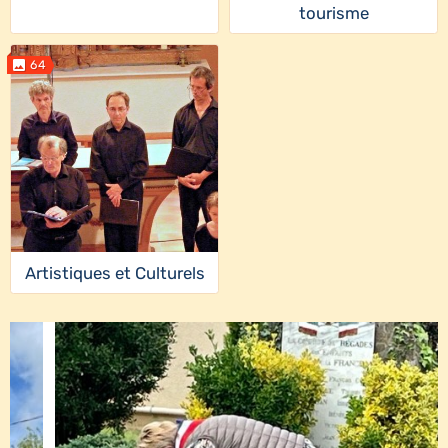
tourisme
64
Artistiques et Culturels