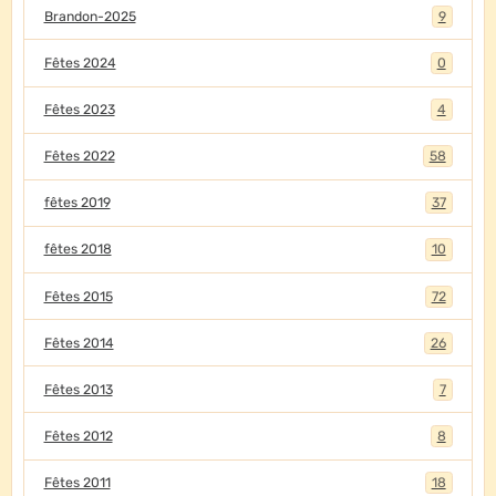
Brandon-2025
9
Fêtes 2024
0
Fêtes 2023
4
Fêtes 2022
58
fêtes 2019
37
fêtes 2018
10
Fêtes 2015
72
Fêtes 2014
26
Fêtes 2013
7
Fêtes 2012
8
Fêtes 2011
18