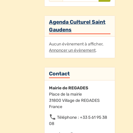
Agenda Culturel Saint
Gaudens
Aucun évènement à afficher,
Annoncer un évènement
.
Contact
Mairie de REGADES
Place de la mairie
31800 Village de REGADES
France
Téléphone : +33 5 61 95 38
08