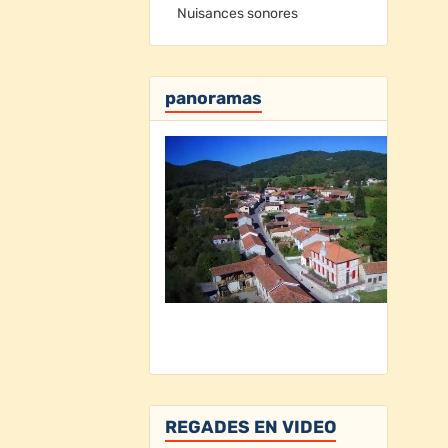
Nuisances sonores
panoramas
REGADES EN VIDEO