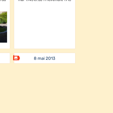
8 mai 2013