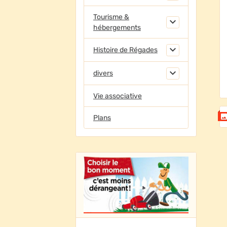
Tourisme &
hébergements
Histoire de Régades
divers
Vie associative
Plans