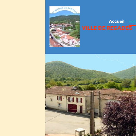
Accueil
vot
VILLE DE REGADES