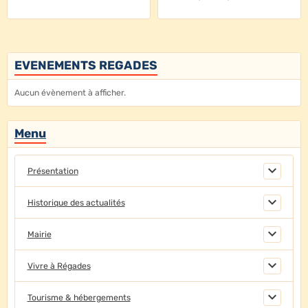
EVENEMENTS REGADES
Aucun évènement à afficher.
Menu
Présentation
Historique des actualités
Mairie
Vivre à Régades
Tourisme & hébergements