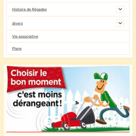
Histoire de Régades
divers
Vie associative
Plans