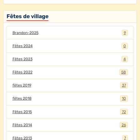
Fêtes de village
Brandon-2025
9
Fêtes 2024
0
Fêtes 2023
4
Fêtes 2022
58
fêtes 2019
37
fêtes 2018
10
Fêtes 2015
72
Fêtes 2014
26
Fêtes 2013
7