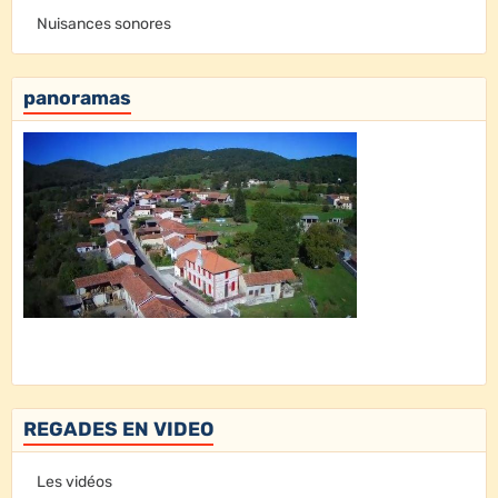
Nuisances sonores
panoramas
REGADES EN VIDEO
Les vidéos