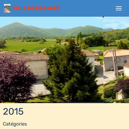
VILLE DE REGADES
2015
Catégories