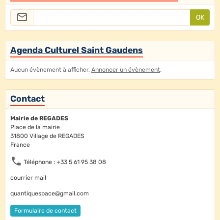
OK
Agenda Culturel Saint Gaudens
Aucun évènement à afficher,
Annoncer un évènement
.
Contact
Mairie de REGADES
Place de la mairie
31800 Village de REGADES
France
Téléphone : +33 5 61 95 38 08
courrier mail
quantiquespace@gmail.com
Formulaire de contact