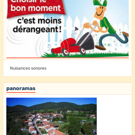
Nuisances sonores
panoramas