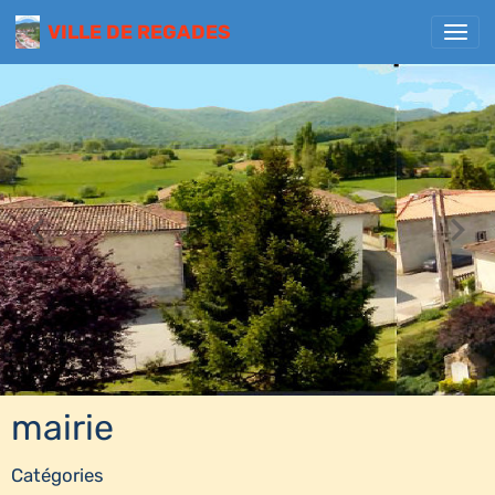
VILLE DE REGADES
mairie
Catégories