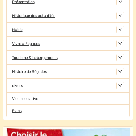
Présentation
Historique des actualités
Mairie
Vivre à Régades
Tourisme & hébergements
Histoire de Régades
divers
Vie associative
Plans