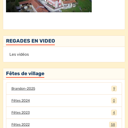
REGADES EN VIDEO
Les vidéos
Fêtes de village
Brandon-2025
9
Fêtes 2024
0
Fêtes 2023
4
Fêtes 2022
58