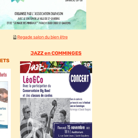
Regade salon du bien être
JAZZ en COMMINGES
HETS