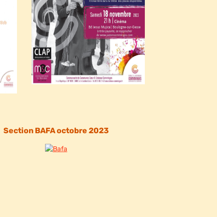
Section BAFA octobre 2023​ ​​​​