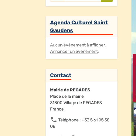
Agenda Culturel Saint
Gaudens
Aucun évènement à afficher,
Annoncer un évènement
.
Contact
Mairie de REGADES
Place de la mairie
31800 Village de REGADES
France
Téléphone : +33 5 61 95 38
08