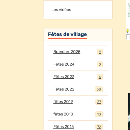
Les vidéos
Fêtes de village
Brandon-2025
9
Fêtes 2024
0
Fêtes 2023
4
Fêtes 2022
58
fêtes 2019
37
fêtes 2018
10
Fêtes 2015
72