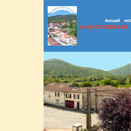
Accueil
vot
VILLE DE REGADES