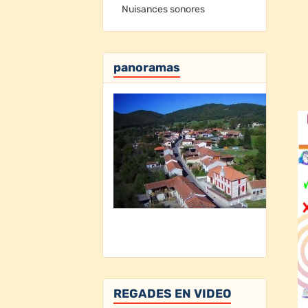
Nuisances sonores
panoramas
REGADES EN VIDEO