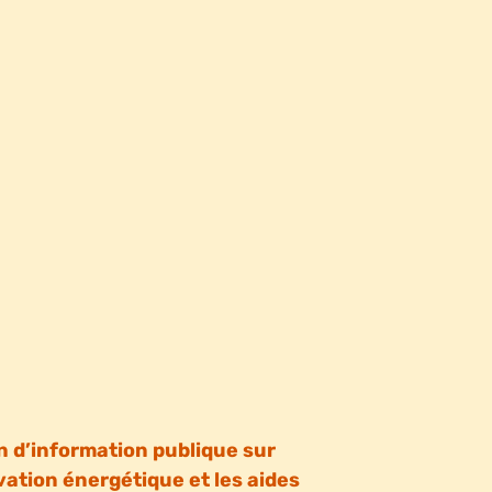
 d’information publique sur
vation énergétique et les aides