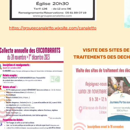
https://groupecanaletto.wixsite.com/canaletto
VISITE DES SITES DE
TRAITEMENTS DES DEC