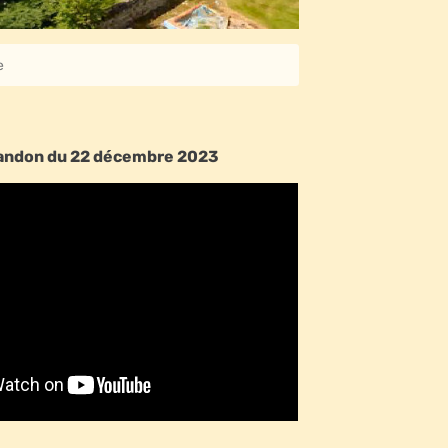
e
andon du 22 décembre 2023