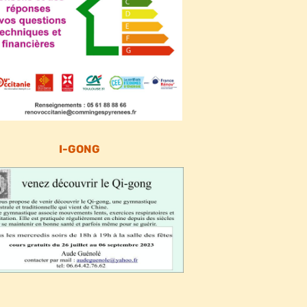
I-GONG