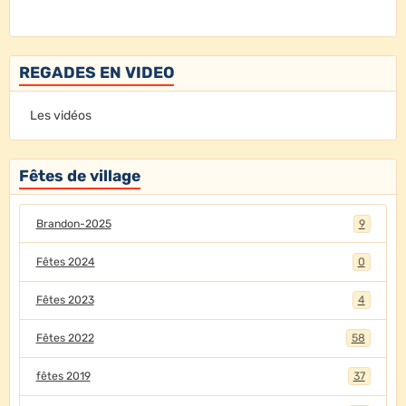
REGADES EN VIDEO
Les vidéos
Fêtes de village
Brandon-2025
9
Fêtes 2024
0
Fêtes 2023
4
Fêtes 2022
58
fêtes 2019
37