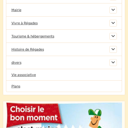
Mairie
Vivre à Régades
Tourisme & hébergements
Histoire de Régades
divers
Vie associative
Plans