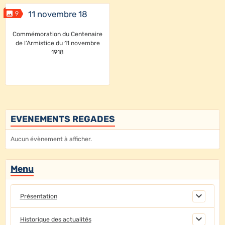
11 novembre 18
9
Commémoration du Centenaire
de l'Armistice du 11 novembre
1918
EVENEMENTS REGADES
Aucun évènement à afficher.
Menu
Présentation
Historique des actualités