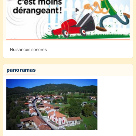
Nuisances sonores
panoramas