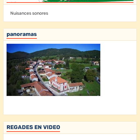
Nuisances sonores
panoramas
REGADES EN VIDEO