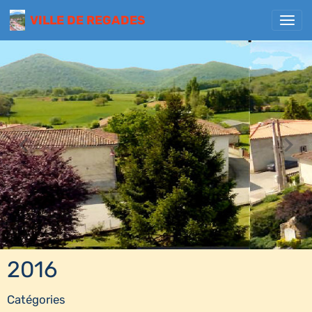
VILLE DE REGADES
2016
Catégories