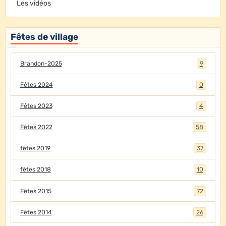
Les vidéos
Fêtes de village
Brandon-2025
9
Fêtes 2024
0
Fêtes 2023
4
Fêtes 2022
58
fêtes 2019
37
fêtes 2018
10
Fêtes 2015
72
Fêtes 2014
26