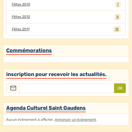
Fêtes 2013
7
Fêtes 2012
8
Fêtes 2011
18
Commémorations
inscription pour recevoir les actualités.
OK
Agenda Culturel Saint Gaudens
Aucun évènement à afficher,
Annoncer un évènement
.