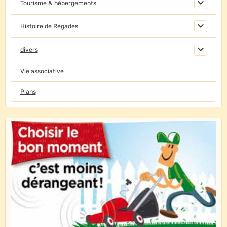
Tourisme & hébergements
Histoire de Régades
divers
Vie associative
Plans