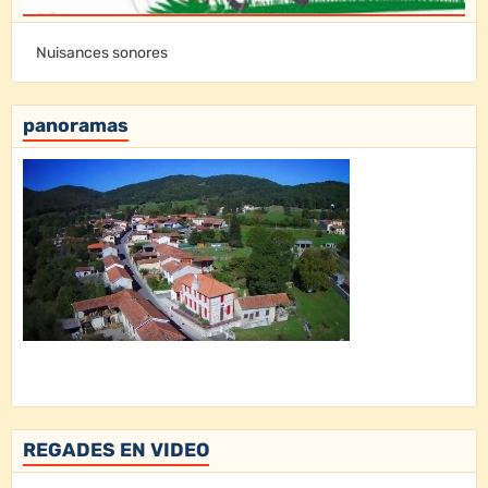
Nuisances sonores
panoramas
REGADES EN VIDEO