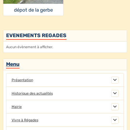
dépot de la gerbe
EVENEMENTS REGADES
Aucun évènement à afficher.
Menu
Présentation
Historique des actualités
Mairie
Vivre à Régades