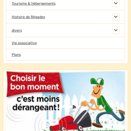
Tourisme & hébergements
Histoire de Régades
divers
Vie associative
Plans