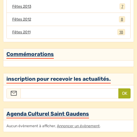
Fêtes 2013
7
Fêtes 2012
8
Fêtes 2011
18
Commémorations
inscription pour recevoir les actualités.
OK
Agenda Culturel Saint Gaudens
Aucun évènement à afficher,
Annoncer un évènement
.