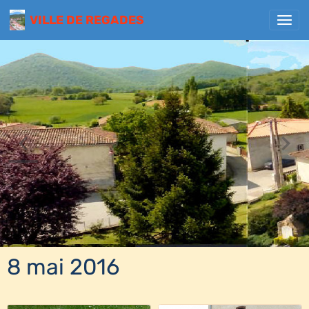
VILLE DE REGADES
8 mai 2016