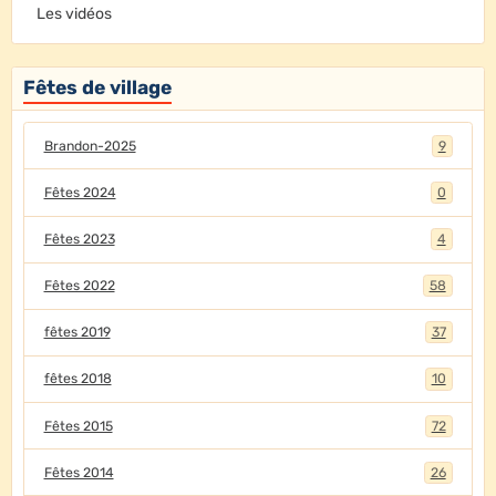
Les vidéos
Fêtes de village
Brandon-2025
9
Fêtes 2024
0
Fêtes 2023
4
Fêtes 2022
58
fêtes 2019
37
fêtes 2018
10
Fêtes 2015
72
Fêtes 2014
26