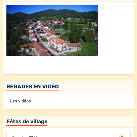
REGADES EN VIDEO
Les vidéos
Fêtes de village