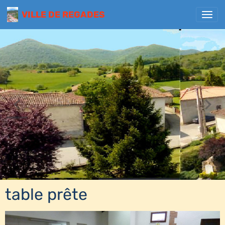
VILLE DE REGADES
table prête