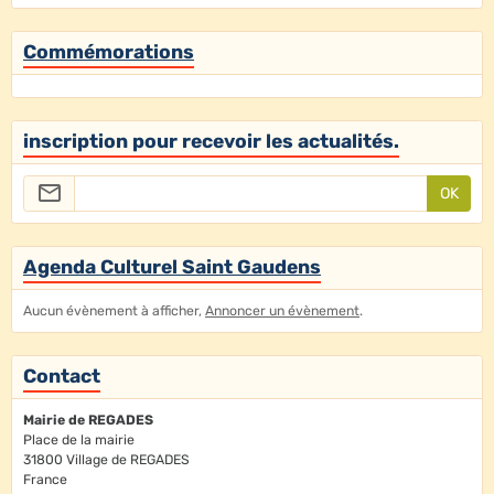
Commémorations
inscription pour recevoir les actualités.
OK
Agenda Culturel Saint Gaudens
Aucun évènement à afficher,
Annoncer un évènement
.
Contact
Mairie de REGADES
Place de la mairie
31800 Village de REGADES
France