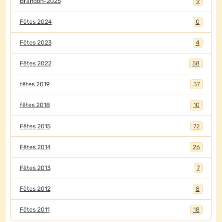
Brandon-2025
9
Fêtes 2024
0
Fêtes 2023
4
Fêtes 2022
58
fêtes 2019
37
fêtes 2018
10
Fêtes 2015
72
Fêtes 2014
26
Fêtes 2013
7
Fêtes 2012
8
Fêtes 2011
18