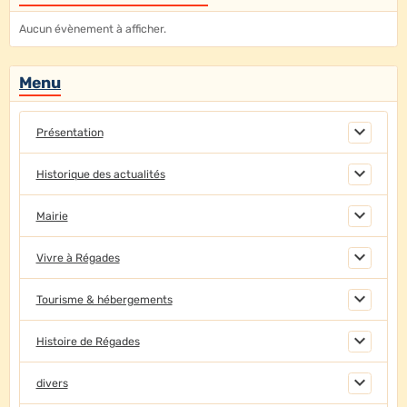
Aucun évènement à afficher.
Menu
Présentation
Historique des actualités
Mairie
Vivre à Régades
Tourisme & hébergements
Histoire de Régades
divers