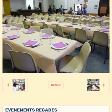
Retour
EVENEMENTS REGADES