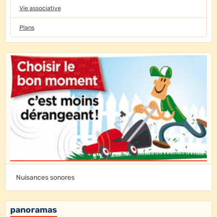
Vie associative
Plans
Nuisances sonores
panoramas