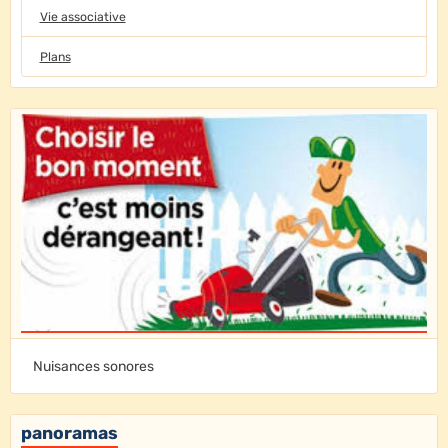
Vie associative
Plans
Nuisances sonores
panoramas