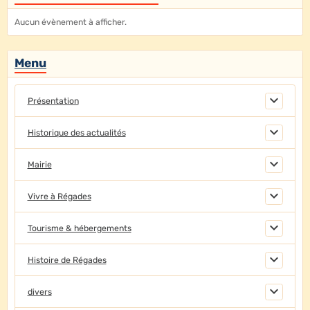
Aucun évènement à afficher.
Menu
Présentation
Historique des actualités
Mairie
Vivre à Régades
Tourisme & hébergements
Histoire de Régades
divers