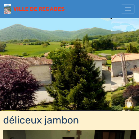
VILLE DE REGADES
déliceux jambon