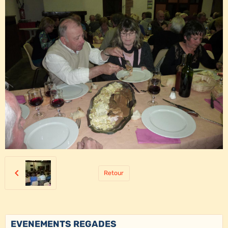
Retour
EVENEMENTS REGADES