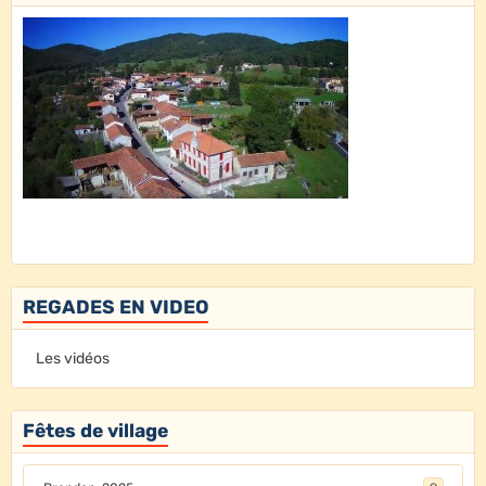
REGADES EN VIDEO
Les vidéos
Fêtes de village