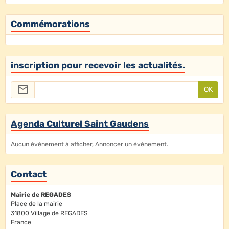
Commémorations
inscription pour recevoir les actualités.
OK
Agenda Culturel Saint Gaudens
Aucun évènement à afficher,
Annoncer un évènement
.
Contact
Mairie de REGADES
Place de la mairie
31800 Village de REGADES
France