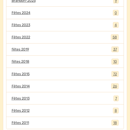
Brandon-2025
9
Fêtes 2024
0
Fêtes 2023
4
Fêtes 2022
58
fêtes 2019
37
fêtes 2018
10
Fêtes 2015
72
Fêtes 2014
26
Fêtes 2013
7
Fêtes 2012
8
Fêtes 2011
18