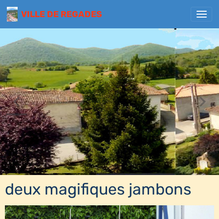
VILLE DE REGADES
deux magifiques jambons