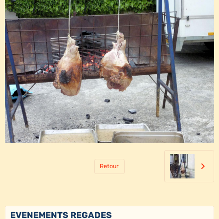
Retour
EVENEMENTS REGADES