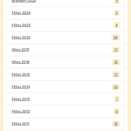
Brandon-2025
9
Fêtes 2024
0
Fêtes 2023
4
Fêtes 2022
58
fêtes 2019
37
fêtes 2018
10
Fêtes 2015
72
Fêtes 2014
26
Fêtes 2013
7
Fêtes 2012
8
Fêtes 2011
18