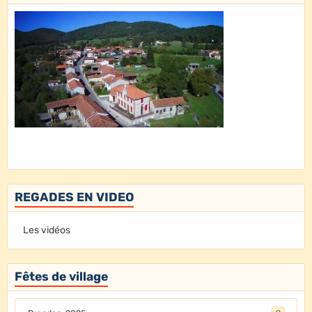
REGADES EN VIDEO
Les vidéos
Fêtes de village