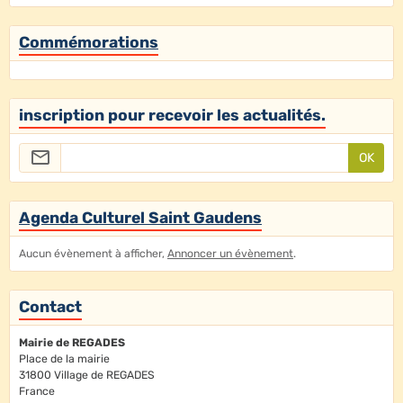
Commémorations
inscription pour recevoir les actualités.
OK
Agenda Culturel Saint Gaudens
Aucun évènement à afficher,
Annoncer un évènement
.
Contact
Mairie de REGADES
Place de la mairie
31800 Village de REGADES
France