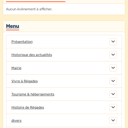
Aucun évènement à afficher.
Menu
Présentation
Historique des actualités
Mairie
Vivre à Régades
Tourisme & hébergements
Histoire de Régades
divers