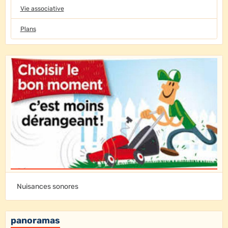
Vie associative
Plans
Nuisances sonores
panoramas