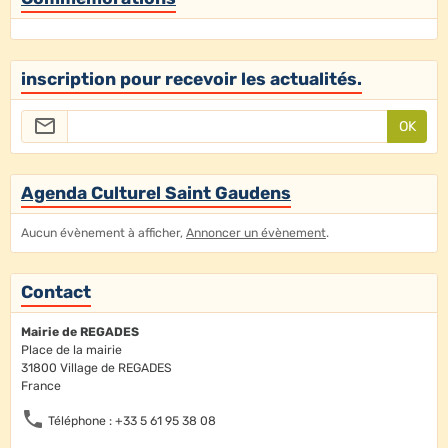
inscription pour recevoir les actualités.
OK
Agenda Culturel Saint Gaudens
Aucun évènement à afficher,
Annoncer un évènement
.
Contact
Mairie de REGADES
Place de la mairie
31800 Village de REGADES
France
Téléphone : +33 5 61 95 38 08