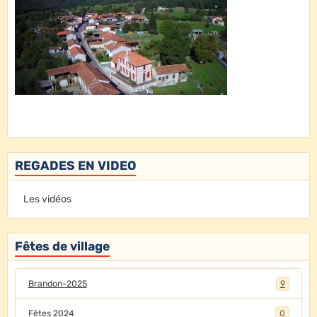
REGADES EN VIDEO
Les vidéos
Fêtes de village
Brandon-2025
9
Fêtes 2024
0