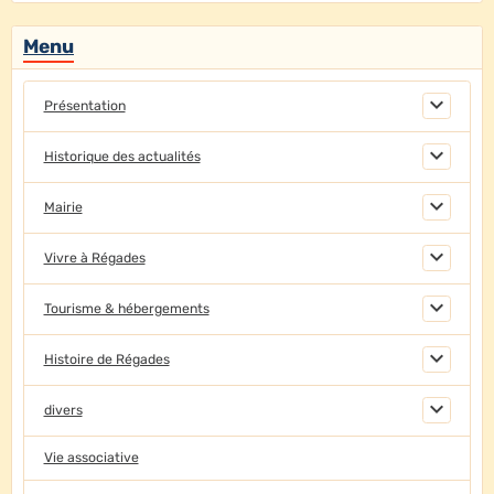
Menu
Présentation
Historique des actualités
Mairie
Vivre à Régades
Tourisme & hébergements
Histoire de Régades
divers
Vie associative