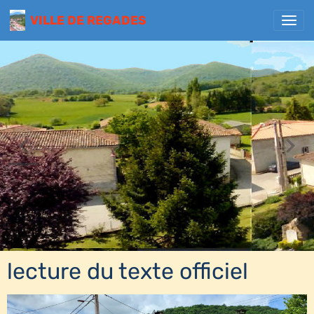
VILLE DE REGADES
lecture du texte officiel