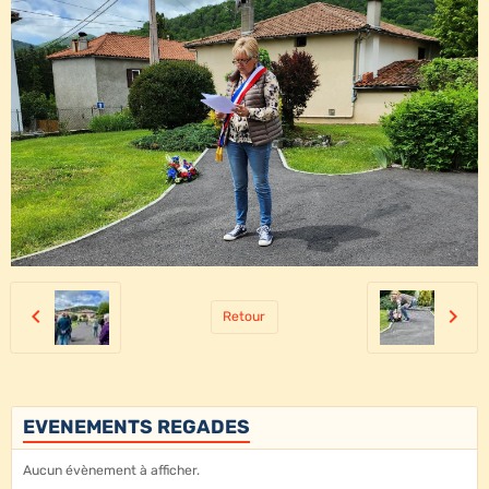
Retour
EVENEMENTS REGADES
Aucun évènement à afficher.