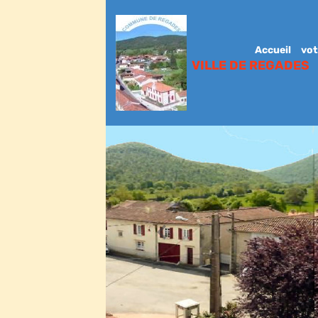
Accueil
vot
VILLE DE REGADES