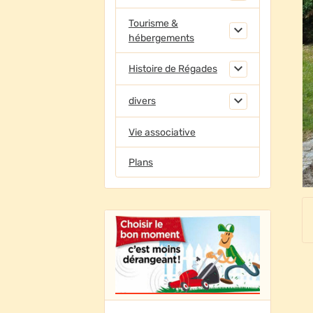
Tourisme &
hébergements
Histoire de Régades
divers
Vie associative
Plans