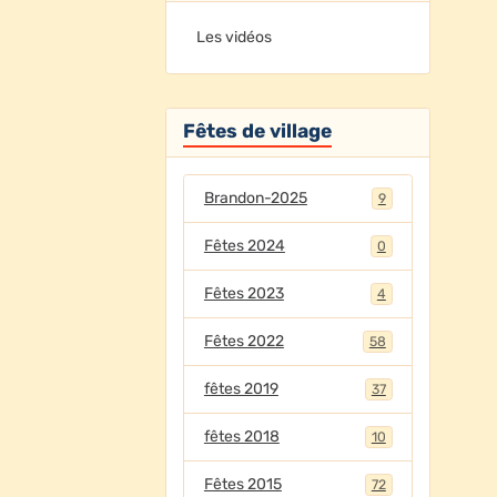
Les vidéos
Fêtes de village
Brandon-2025
9
Fêtes 2024
0
Fêtes 2023
4
Fêtes 2022
58
fêtes 2019
37
fêtes 2018
10
Fêtes 2015
72