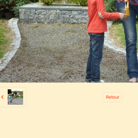
Retour