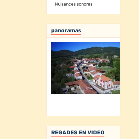
Nuisances sonores
panoramas
REGADES EN VIDEO