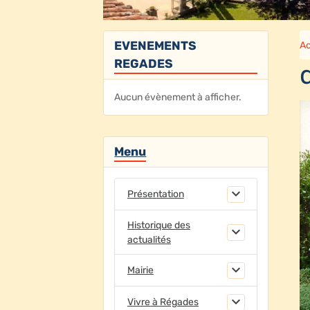
EVENEMENTS
Ac
REGADES
Aucun évènement à afficher.
Menu
Présentation
Historique des
actualités
Mairie
Vivre à Régades