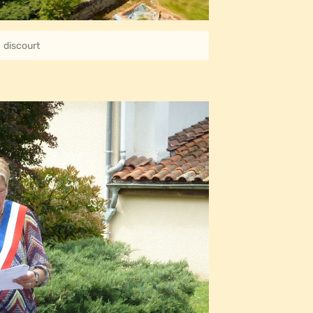
discourt