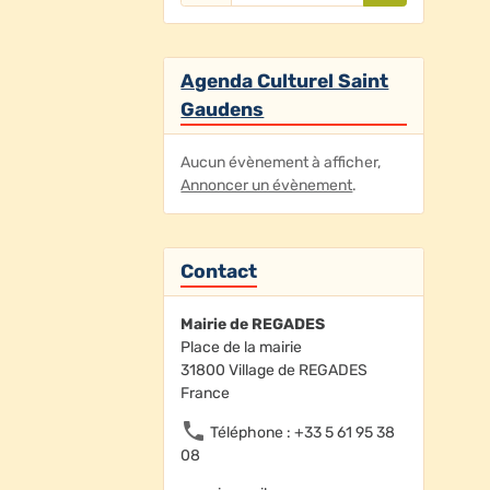
Agenda Culturel Saint
Gaudens
Aucun évènement à afficher,
Annoncer un évènement
.
Contact
Mairie de REGADES
Place de la mairie
31800 Village de REGADES
France
Téléphone : +33 5 61 95 38
08