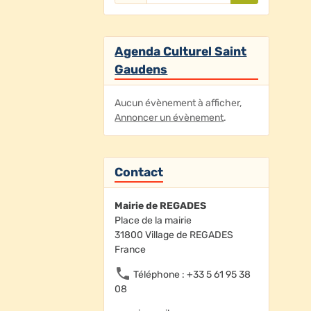
Agenda Culturel Saint
Gaudens
Aucun évènement à afficher,
Annoncer un évènement
.
Contact
Mairie de REGADES
Place de la mairie
31800 Village de REGADES
France
Téléphone : +33 5 61 95 38
08