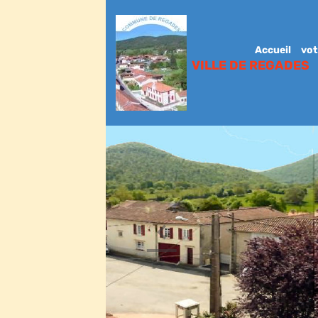
Accueil
vot
VILLE DE REGADES