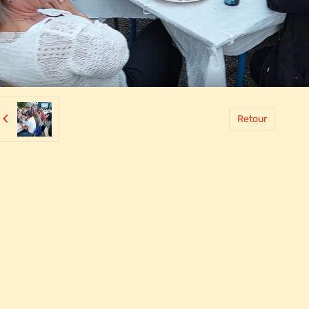
Retour