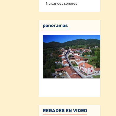
Nuisances sonores
panoramas
REGADES EN VIDEO