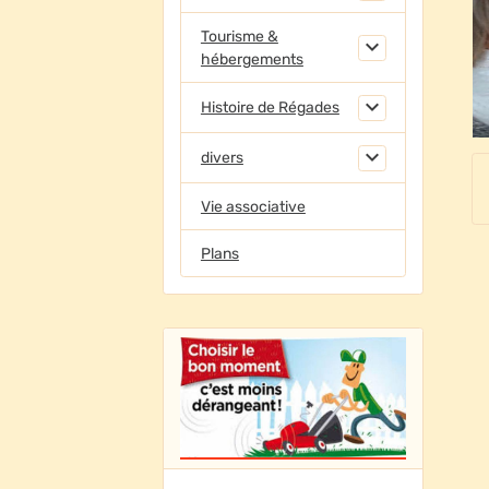
Tourisme &
hébergements
Histoire de Régades
divers
Vie associative
Plans