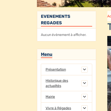
EVENEMENTS
Ac
REGADES
Aucun évènement à afficher.
Menu
Présentation
Historique des
actualités
Mairie
Vivre à Régades