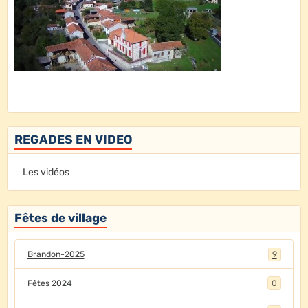
REGADES EN VIDEO
Les vidéos
Fêtes de village
Brandon-2025
9
Fêtes 2024
0