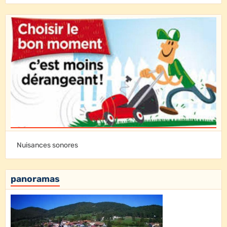
Nuisances sonores
panoramas