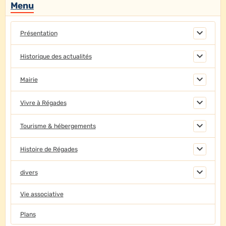
Menu
Présentation
Historique des actualités
Mairie
Vivre à Régades
Tourisme & hébergements
Histoire de Régades
divers
Vie associative
Plans