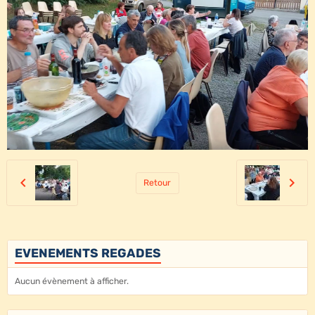
Retour
EVENEMENTS REGADES
Aucun évènement à afficher.