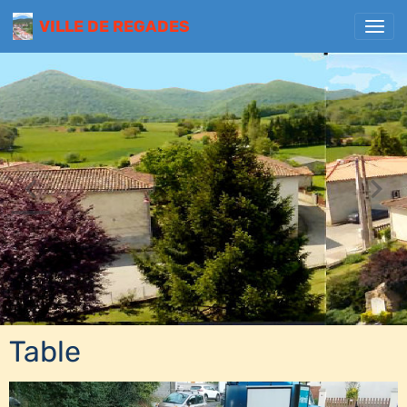
VILLE DE REGADES
Table