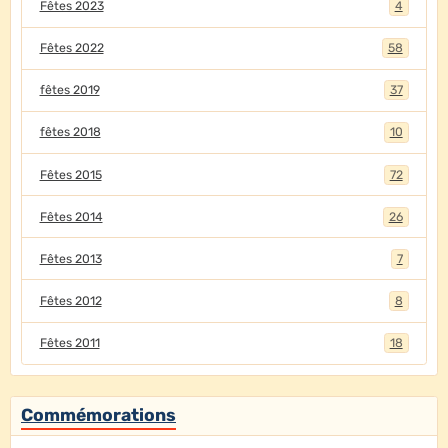
Fêtes 2023
4
Fêtes 2022
58
fêtes 2019
37
fêtes 2018
10
Fêtes 2015
72
Fêtes 2014
26
Fêtes 2013
7
Fêtes 2012
8
Fêtes 2011
18
Commémorations