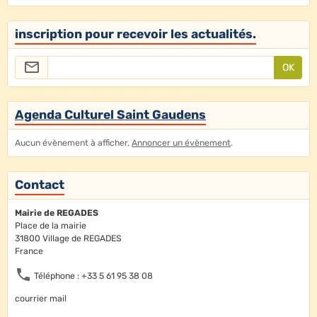
inscription pour recevoir les actualités.
OK
Agenda Culturel Saint Gaudens
Aucun évènement à afficher,
Annoncer un évènement
.
Contact
Mairie de REGADES
Place de la mairie
31800 Village de REGADES
France
Téléphone : +33 5 61 95 38 08
courrier mail