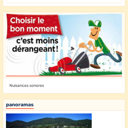
Nuisances sonores
panoramas