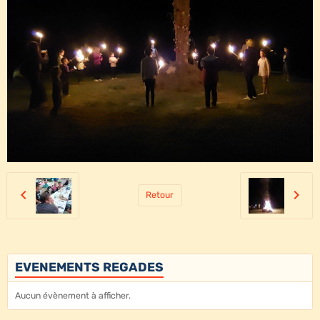
Retour
EVENEMENTS REGADES
Aucun évènement à afficher.