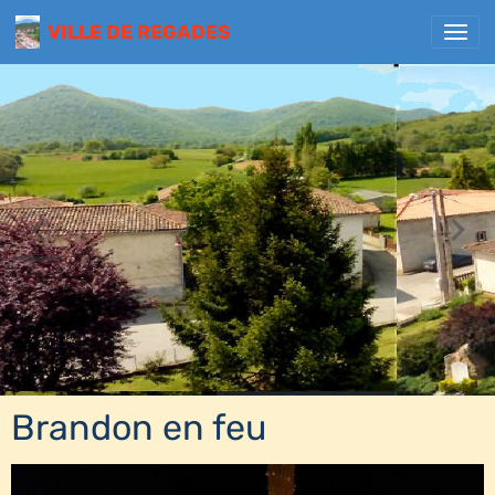
VILLE DE REGADES
Brandon en feu