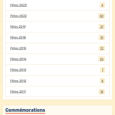
Fêtes 2023
4
Fêtes 2022
58
fêtes 2019
37
fêtes 2018
10
Fêtes 2015
72
Fêtes 2014
26
Fêtes 2013
7
Fêtes 2012
8
Fêtes 2011
18
Commémorations