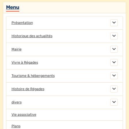
Menu
Présentation
Historique des actualités
Mairie
Vivre à Régades
Tourisme & hébergements
Histoire de Régades
divers
Vie associative
Plans