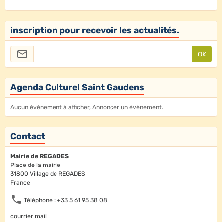
inscription pour recevoir les actualités.
OK
Agenda Culturel Saint Gaudens
Aucun évènement à afficher,
Annoncer un évènement
.
Contact
Mairie de REGADES
Place de la mairie
31800 Village de REGADES
France
Téléphone : +33 5 61 95 38 08
courrier mail