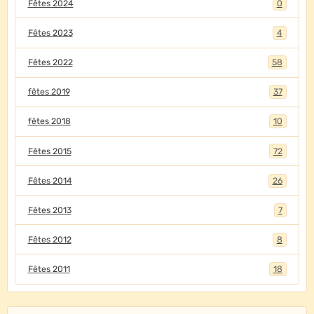
Fêtes 2024
0
Fêtes 2023
4
Fêtes 2022
58
fêtes 2019
37
fêtes 2018
10
Fêtes 2015
72
Fêtes 2014
26
Fêtes 2013
7
Fêtes 2012
8
Fêtes 2011
18