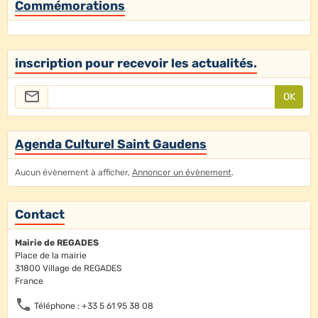
Commémorations
inscription pour recevoir les actualités.
OK
Agenda Culturel Saint Gaudens
Aucun évènement à afficher,
Annoncer un évènement
.
Contact
Mairie de REGADES
Place de la mairie
31800 Village de REGADES
France
Téléphone : +33 5 61 95 38 08