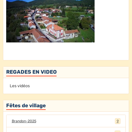
REGADES EN VIDEO
Les vidéos
Fêtes de village
Brandon-2025
9