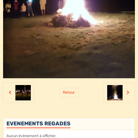
Retour
EVENEMENTS REGADES
Aucun évènement à afficher.