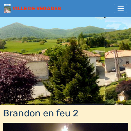
VILLE DE REGADES
Brandon en feu 2