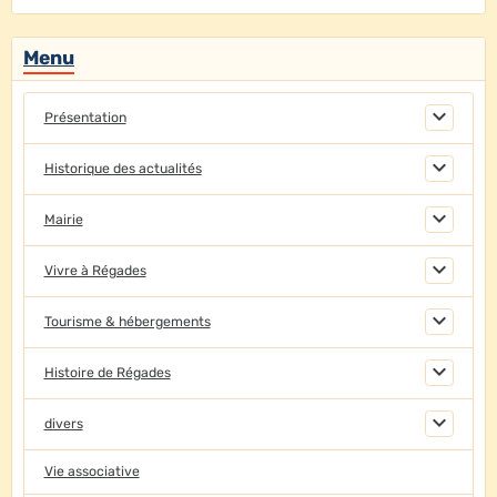
Menu
Présentation
Historique des actualités
Mairie
Vivre à Régades
Tourisme & hébergements
Histoire de Régades
divers
Vie associative