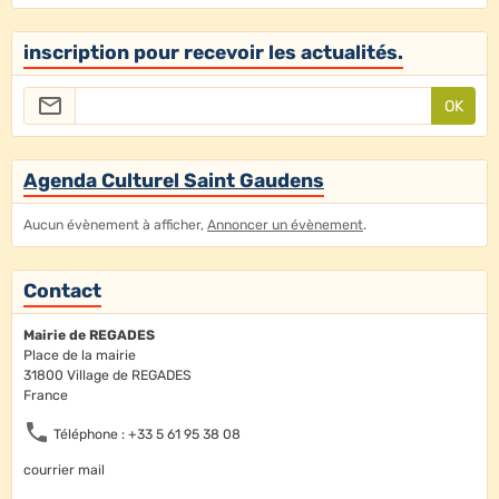
inscription pour recevoir les actualités.
OK
Agenda Culturel Saint Gaudens
Aucun évènement à afficher,
Annoncer un évènement
.
Contact
Mairie de REGADES
Place de la mairie
31800 Village de REGADES
France
Téléphone : +33 5 61 95 38 08
courrier mail