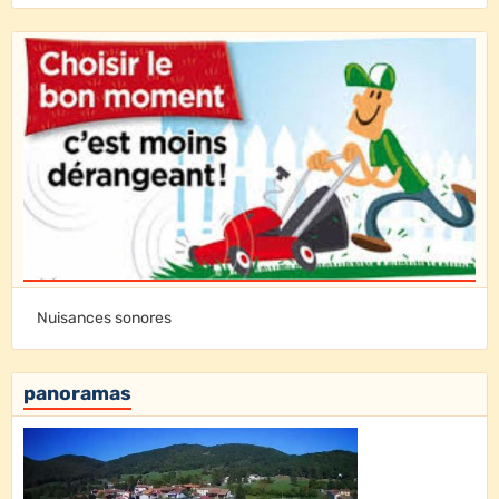
Nuisances sonores
panoramas