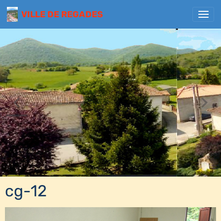
VILLE DE REGADES
cg-12