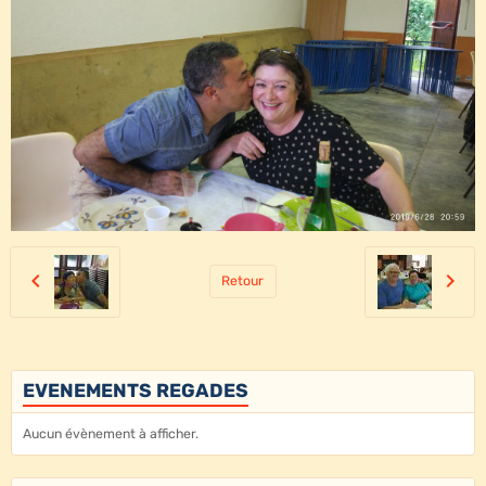
Retour
EVENEMENTS REGADES
Aucun évènement à afficher.