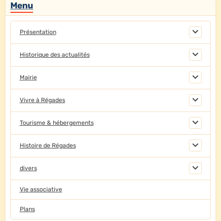
Menu
Présentation
Historique des actualités
Mairie
Vivre à Régades
Tourisme & hébergements
Histoire de Régades
divers
Vie associative
Plans