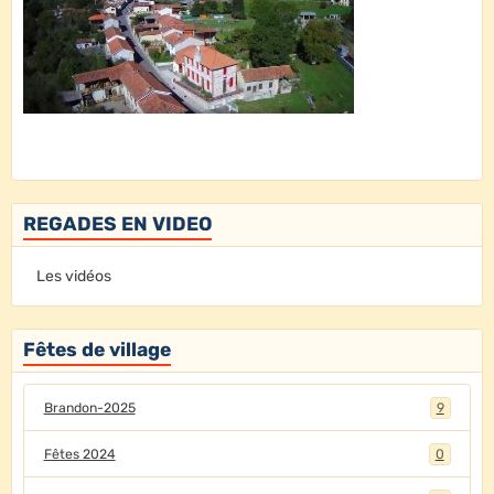
REGADES EN VIDEO
Les vidéos
Fêtes de village
Brandon-2025
9
Fêtes 2024
0