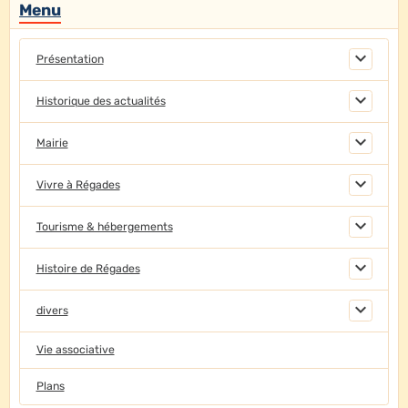
Menu
Présentation
Historique des actualités
Mairie
Vivre à Régades
Tourisme & hébergements
Histoire de Régades
divers
Vie associative
Plans