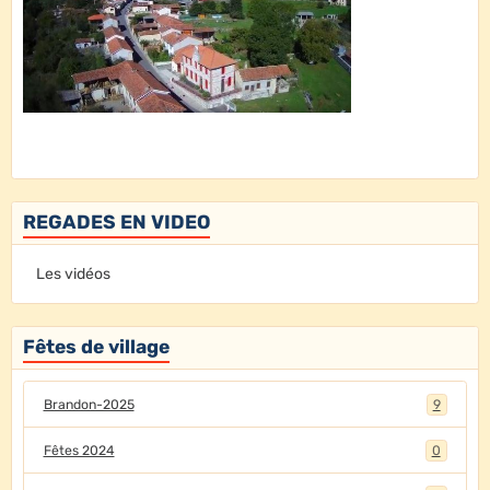
REGADES EN VIDEO
Les vidéos
Fêtes de village
Brandon-2025
9
Fêtes 2024
0