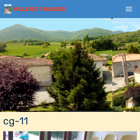
VILLE DE REGADES
cg-11