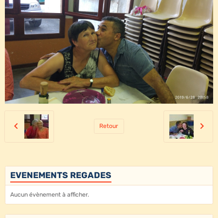
Retour
EVENEMENTS REGADES
Aucun évènement à afficher.