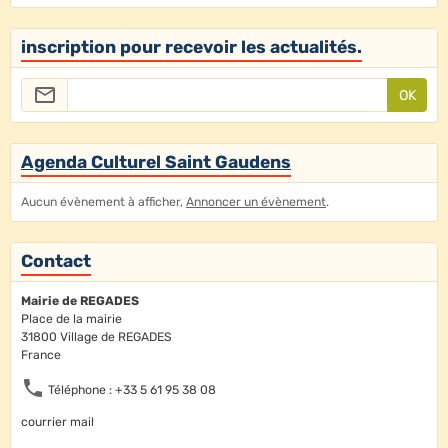
inscription pour recevoir les actualités.
OK
Agenda Culturel Saint Gaudens
Aucun évènement à afficher,
Annoncer un évènement
.
Contact
Mairie de REGADES
Place de la mairie
31800 Village de REGADES
France
Téléphone : +33 5 61 95 38 08
courrier mail