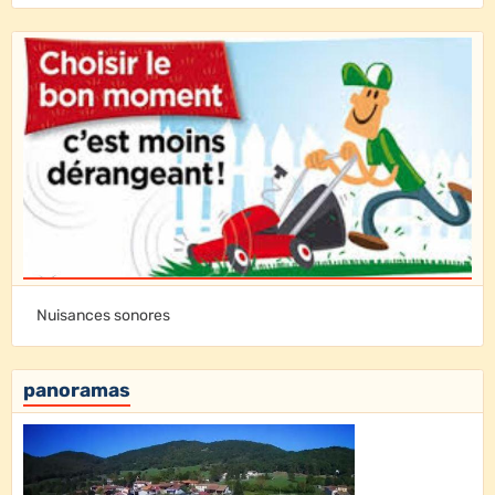
Nuisances sonores
panoramas