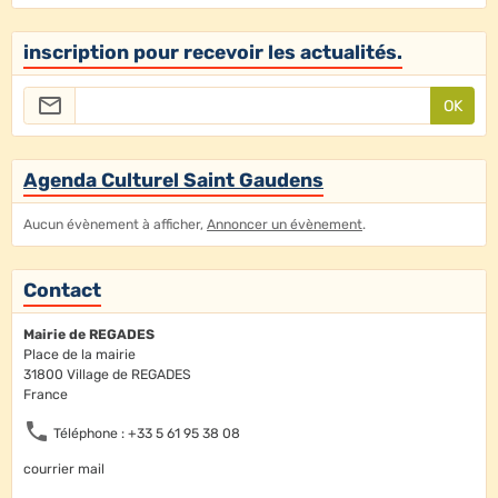
inscription pour recevoir les actualités.
OK
Agenda Culturel Saint Gaudens
Aucun évènement à afficher,
Annoncer un évènement
.
Contact
Mairie de REGADES
Place de la mairie
31800 Village de REGADES
France
Téléphone : +33 5 61 95 38 08
courrier mail