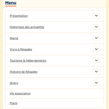
Menu
Présentation
Historique des actualités
Mairie
Vivre à Régades
Tourisme & hébergements
Histoire de Régades
divers
Vie associative
Plans