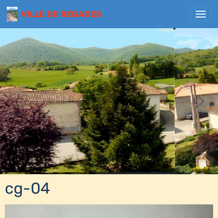
VILLE DE REGADES
cg-04