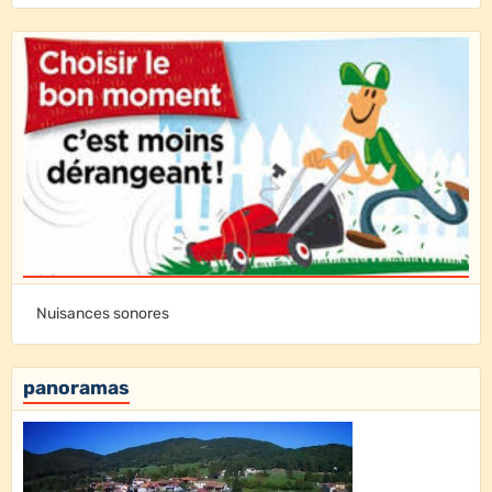
Nuisances sonores
panoramas