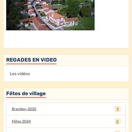
REGADES EN VIDEO
Les vidéos
Fêtes de village
Brandon-2025
9
Fêtes 2024
0