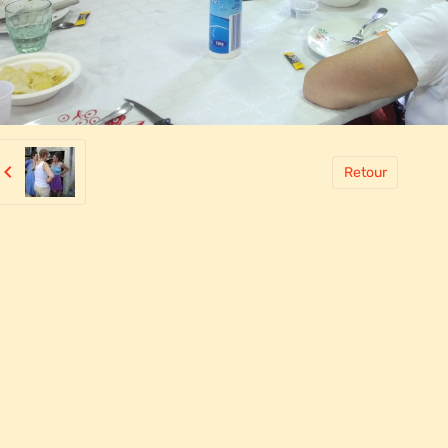
Retour