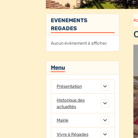
EVENEMENTS
Ac
REGADES
Aucun évènement à afficher.
Menu
Présentation
Historique des
actualités
Mairie
Vivre à Régades