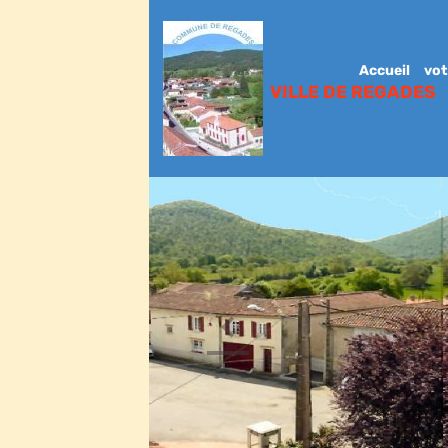
Accueil
vot
VILLE DE REGADES