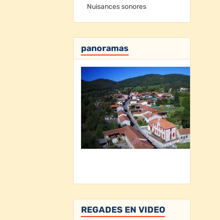
Nuisances sonores
panoramas
REGADES EN VIDEO