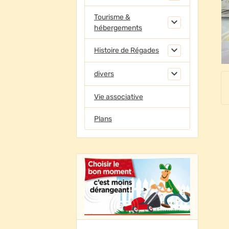
Tourisme &
hébergements
Histoire de Régades
divers
Vie associative
Plans