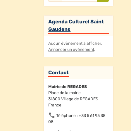
Agenda Culturel Saint
Gaudens
Aucun évènement à afficher,
Annoncer un évènement
.
Contact
Mairie de REGADES
Place de la mairie
31800 Village de REGADES
France
Téléphone : +33 5 61 95 38
08