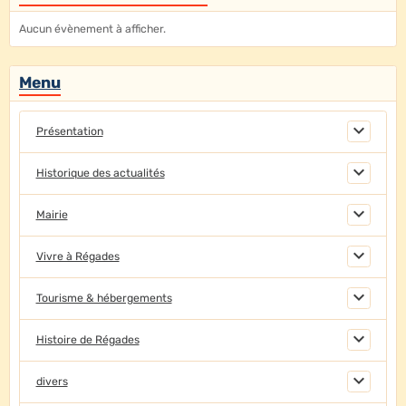
Aucun évènement à afficher.
Menu
Présentation
Historique des actualités
Mairie
Vivre à Régades
Tourisme & hébergements
Histoire de Régades
divers