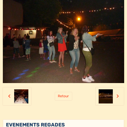
Retour
EVENEMENTS REGADES