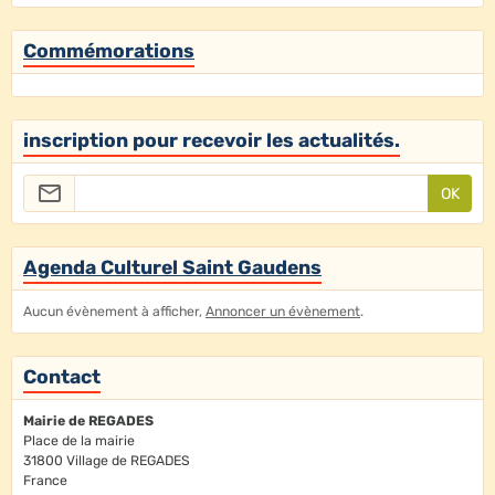
Commémorations
inscription pour recevoir les actualités.
OK
Agenda Culturel Saint Gaudens
Aucun évènement à afficher,
Annoncer un évènement
.
Contact
Mairie de REGADES
Place de la mairie
31800 Village de REGADES
France