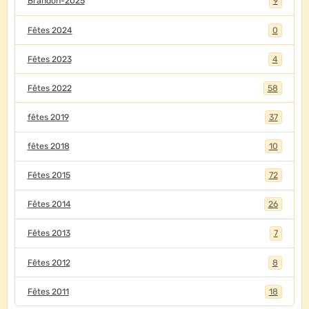
Brandon-2025
9
Fêtes 2024
0
Fêtes 2023
4
Fêtes 2022
58
fêtes 2019
37
fêtes 2018
10
Fêtes 2015
72
Fêtes 2014
26
Fêtes 2013
7
Fêtes 2012
8
Fêtes 2011
18