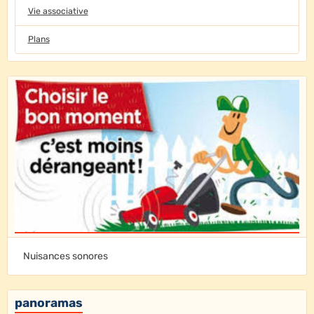
Vie associative
Plans
Nuisances sonores
panoramas