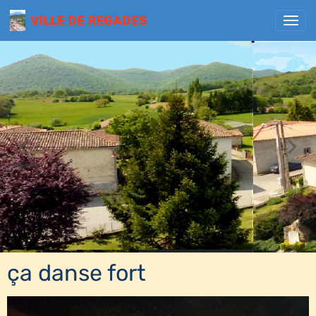
VILLE DE REGADES
ça danse fort