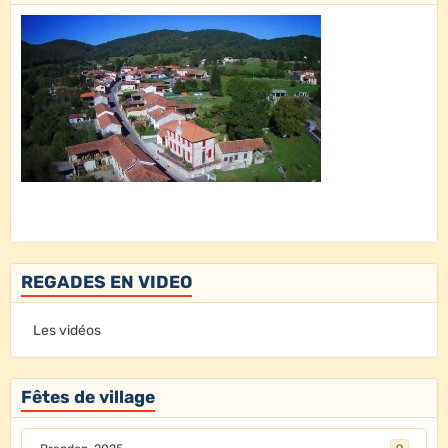
REGADES EN VIDEO
Les vidéos
Fêtes de village