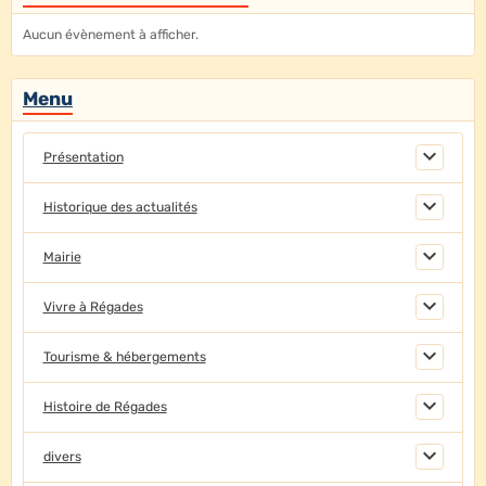
Aucun évènement à afficher.
Menu
Présentation
Historique des actualités
Mairie
Vivre à Régades
Tourisme & hébergements
Histoire de Régades
divers