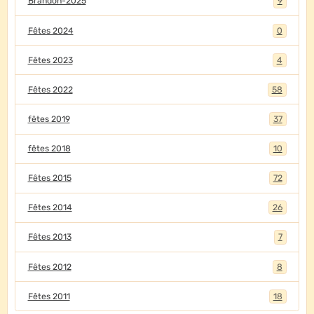
Brandon-2025
9
Fêtes 2024
0
Fêtes 2023
4
Fêtes 2022
58
fêtes 2019
37
fêtes 2018
10
Fêtes 2015
72
Fêtes 2014
26
Fêtes 2013
7
Fêtes 2012
8
Fêtes 2011
18