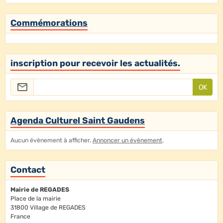
Commémorations
inscription pour recevoir les actualités.
OK
Agenda Culturel Saint Gaudens
Aucun évènement à afficher,
Annoncer un évènement
.
Contact
Mairie de REGADES
Place de la mairie
31800 Village de REGADES
France