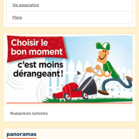
Vie associative
Plans
Nuisances sonores
panoramas