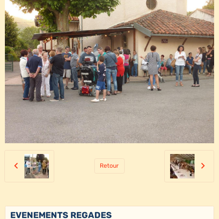
Retour
EVENEMENTS REGADES