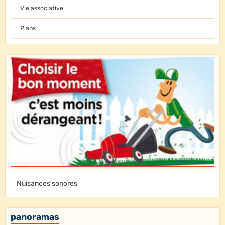
Vie associative
Plans
Nuisances sonores
panoramas