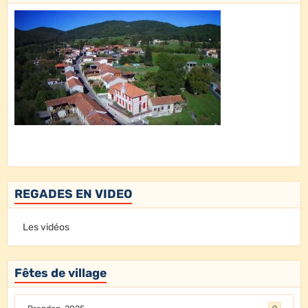
REGADES EN VIDEO
Les vidéos
Fêtes de village