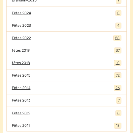
Brandon-2025
9
Fêtes 2024
0
Fêtes 2023
4
Fêtes 2022
58
fêtes 2019
37
fêtes 2018
10
Fêtes 2015
72
Fêtes 2014
26
Fêtes 2013
7
Fêtes 2012
8
Fêtes 2011
18