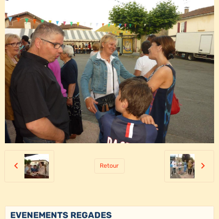
Retour
EVENEMENTS REGADES