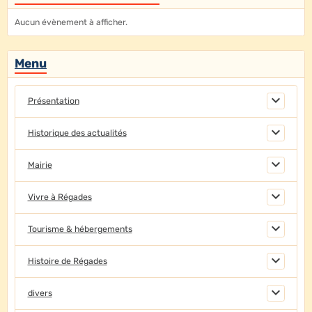
Aucun évènement à afficher.
Menu
Présentation
Historique des actualités
Mairie
Vivre à Régades
Tourisme & hébergements
Histoire de Régades
divers