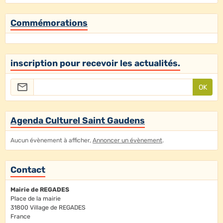
Commémorations
inscription pour recevoir les actualités.
OK
Agenda Culturel Saint Gaudens
Aucun évènement à afficher,
Annoncer un évènement
.
Contact
Mairie de REGADES
Place de la mairie
31800 Village de REGADES
France