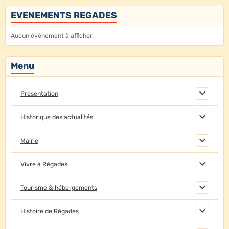
EVENEMENTS REGADES
Aucun évènement à afficher.
Menu
Présentation
Historique des actualités
Mairie
Vivre à Régades
Tourisme & hébergements
Histoire de Régades