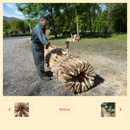
Retour