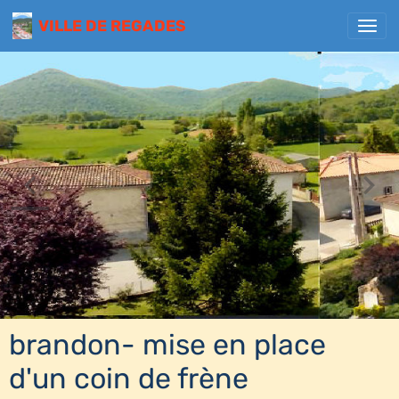
VILLE DE REGADES
brandon- mise en place
d'un coin de frène