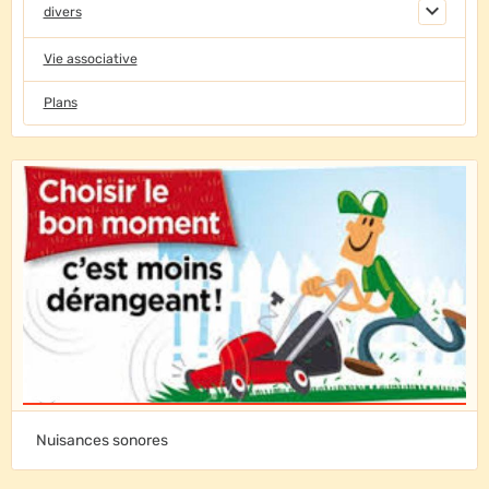
divers
Vie associative
Plans
Nuisances sonores