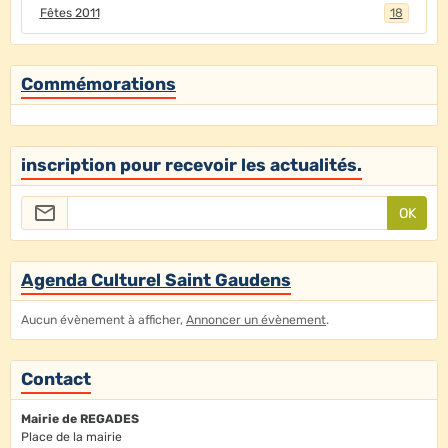
Fêtes 2011
18
Commémorations
inscription pour recevoir les actualités.
OK
Agenda Culturel Saint Gaudens
Aucun évènement à afficher,
Annoncer un évènement
.
Contact
Mairie de REGADES
Place de la mairie