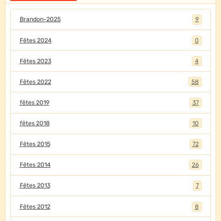
Brandon-2025
9
Fêtes 2024
0
Fêtes 2023
4
Fêtes 2022
58
fêtes 2019
37
fêtes 2018
10
Fêtes 2015
72
Fêtes 2014
26
Fêtes 2013
7
Fêtes 2012
8