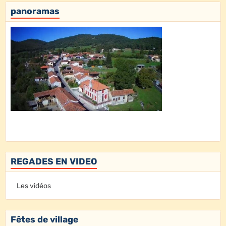
panoramas
REGADES EN VIDEO
Les vidéos
Fêtes de village