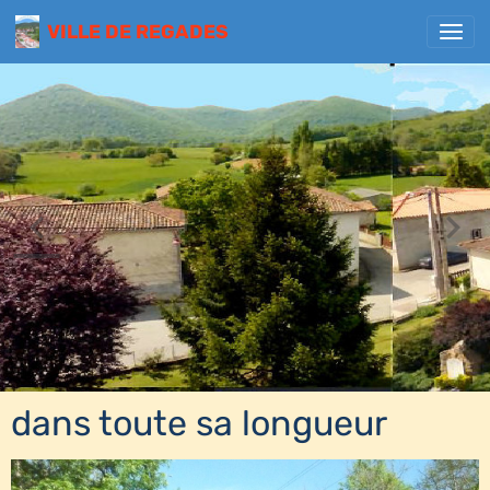
VILLE DE REGADES
dans toute sa longueur