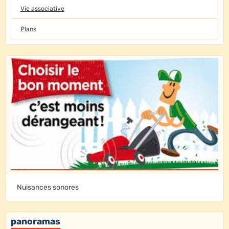
Vie associative
Plans
Nuisances sonores
panoramas