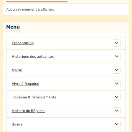
Aucun évènement à afficher.
Menu
Présentation
Historique des actualités
Mairie
Vivre à Régades
Tourisme & hébergements
Histoire de Régades
divers