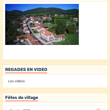
REGADES EN VIDEO
Les vidéos
Fêtes de village