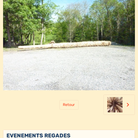
Retour
EVENEMENTS REGADES