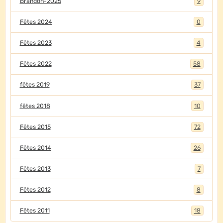
Brandon-2025
9
Fêtes 2024
0
Fêtes 2023
4
Fêtes 2022
58
fêtes 2019
37
fêtes 2018
10
Fêtes 2015
72
Fêtes 2014
26
Fêtes 2013
7
Fêtes 2012
8
Fêtes 2011
18