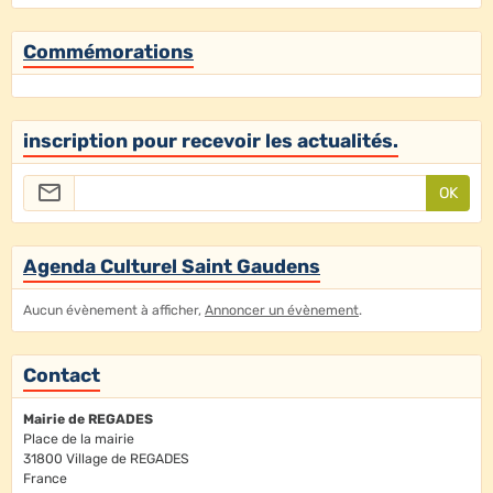
Commémorations
inscription pour recevoir les actualités.
OK
Agenda Culturel Saint Gaudens
Aucun évènement à afficher,
Annoncer un évènement
.
Contact
Mairie de REGADES
Place de la mairie
31800 Village de REGADES
France