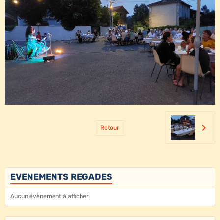
Retour
EVENEMENTS REGADES
Aucun évènement à afficher.