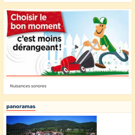
Nuisances sonores
panoramas