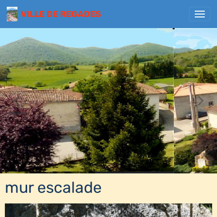
VILLE DE REGADES
mur escalade