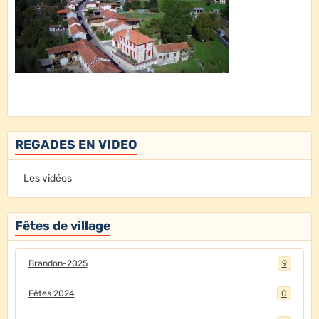
REGADES EN VIDEO
Les vidéos
Fêtes de village
Brandon-2025
9
Fêtes 2024
0