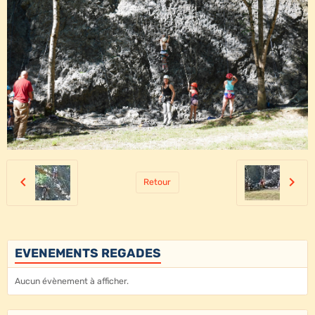
Retour
EVENEMENTS REGADES
Aucun évènement à afficher.