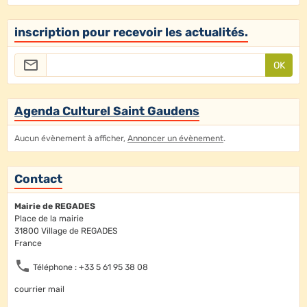
inscription pour recevoir les actualités.
OK
Agenda Culturel Saint Gaudens
Aucun évènement à afficher,
Annoncer un évènement
.
Contact
Mairie de REGADES
Place de la mairie
31800 Village de REGADES
France
Téléphone : +33 5 61 95 38 08
courrier mail