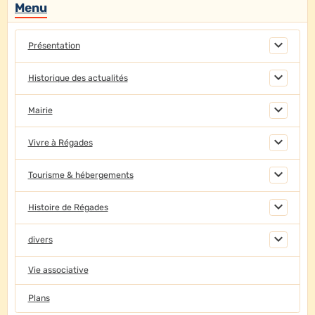
Menu
Présentation
Historique des actualités
Mairie
Vivre à Régades
Tourisme & hébergements
Histoire de Régades
divers
Vie associative
Plans