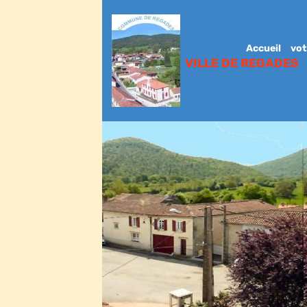
Accueil
vot
VILLE DE REGADES