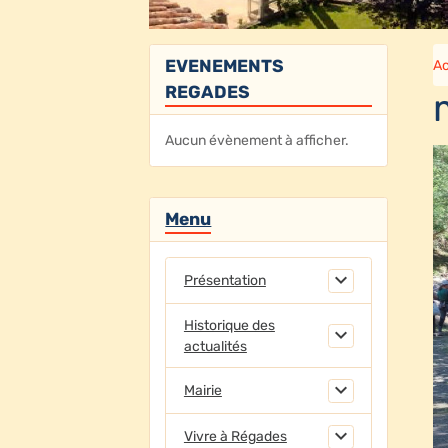
EVENEMENTS
Ac
REGADES
Aucun évènement à afficher.
Menu
Présentation
Historique des
actualités
Mairie
Vivre à Régades