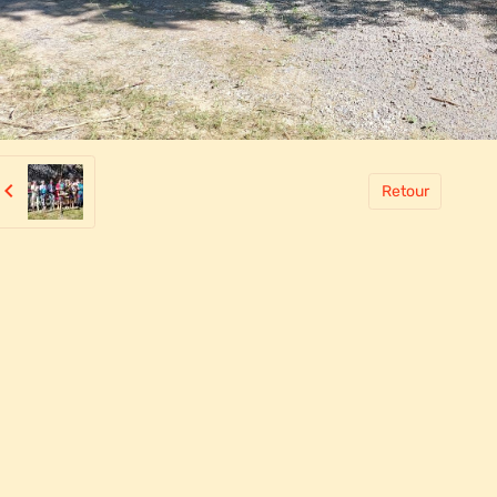
Retour