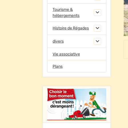
Tourisme &
hébergements
Histoire de Régades
divers
Vie associative
Plans