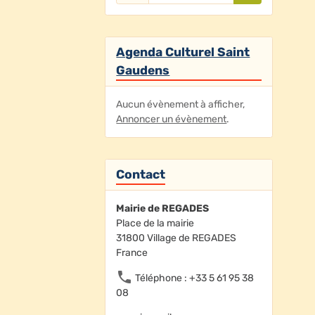
Agenda Culturel Saint
Gaudens
Aucun évènement à afficher,
Annoncer un évènement
.
Contact
Mairie de REGADES
Place de la mairie
31800 Village de REGADES
France
Téléphone : +33 5 61 95 38
08