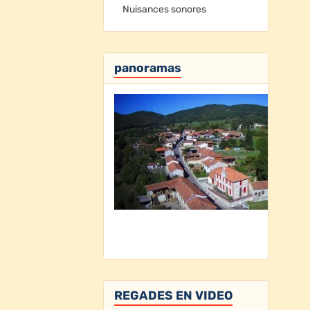
Nuisances sonores
panoramas
REGADES EN VIDEO