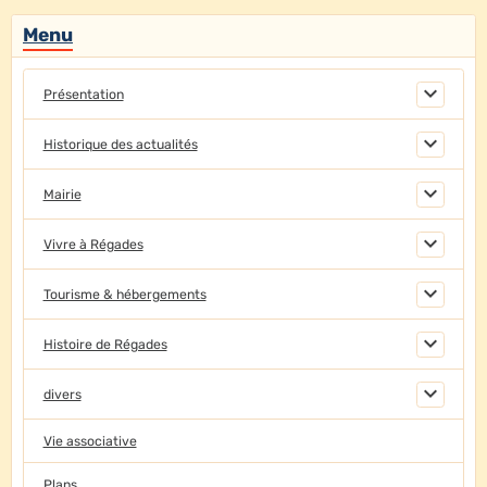
Menu
Présentation
Historique des actualités
Mairie
Vivre à Régades
Tourisme & hébergements
Histoire de Régades
divers
Vie associative
Plans