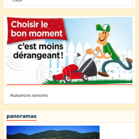
Nuisances sonores
panoramas