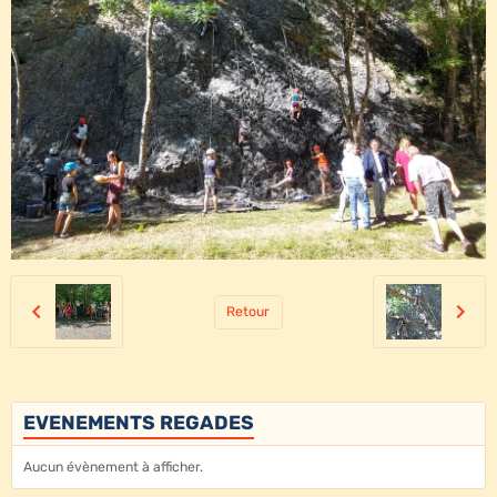
Retour
EVENEMENTS REGADES
Aucun évènement à afficher.