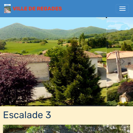
VILLE DE REGADES
Escalade 3