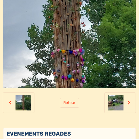
Retour
EVENEMENTS REGADES