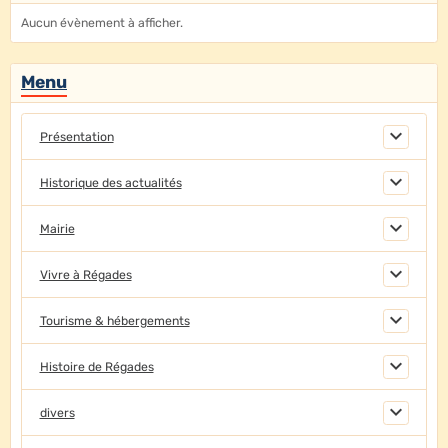
Aucun évènement à afficher.
Menu
Présentation
Historique des actualités
Mairie
Vivre à Régades
Tourisme & hébergements
Histoire de Régades
divers