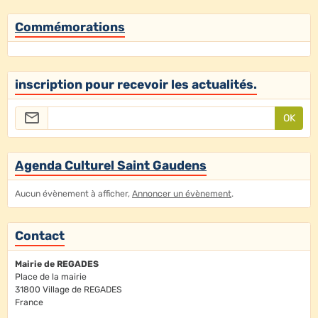
Commémorations
inscription pour recevoir les actualités.
OK
Agenda Culturel Saint Gaudens
Aucun évènement à afficher,
Annoncer un évènement
.
Contact
Mairie de REGADES
Place de la mairie
31800 Village de REGADES
France