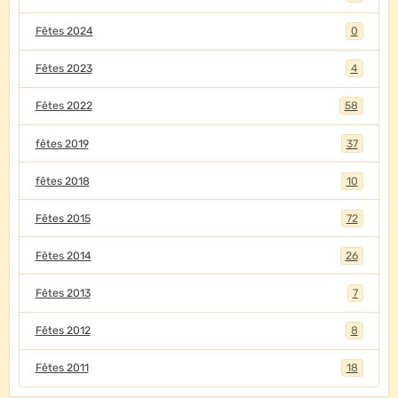
Fêtes 2024
0
Fêtes 2023
4
Fêtes 2022
58
fêtes 2019
37
fêtes 2018
10
Fêtes 2015
72
Fêtes 2014
26
Fêtes 2013
7
Fêtes 2012
8
Fêtes 2011
18