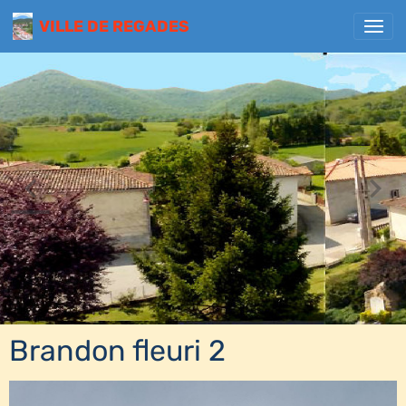
VILLE DE REGADES
Brandon fleuri 2