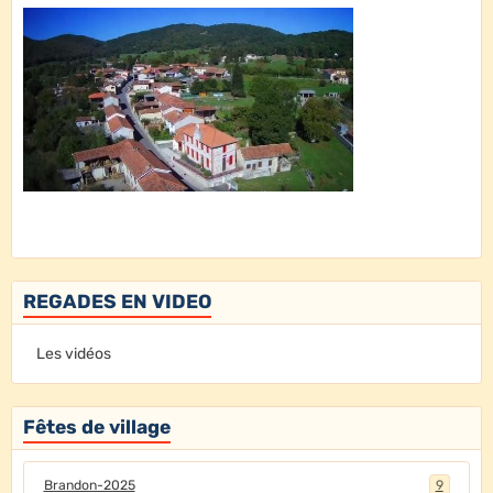
REGADES EN VIDEO
Les vidéos
Fêtes de village
Brandon-2025
9