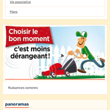
Vie associative
Plans
Nuisances sonores
panoramas