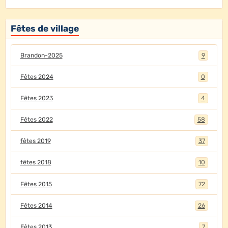
Fêtes de village
Brandon-2025
9
Fêtes 2024
0
Fêtes 2023
4
Fêtes 2022
58
fêtes 2019
37
fêtes 2018
10
Fêtes 2015
72
Fêtes 2014
26
Fêtes 2013
7