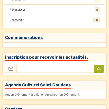
Fêtes 2012
8
Fêtes 2011
18
Commémorations
inscription pour recevoir les actualités.
OK
Agenda Culturel Saint Gaudens
Aucun évènement à afficher,
Annoncer un évènement
.