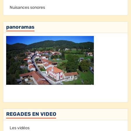
Nuisances sonores
panoramas
REGADES EN VIDEO
Les vidéos