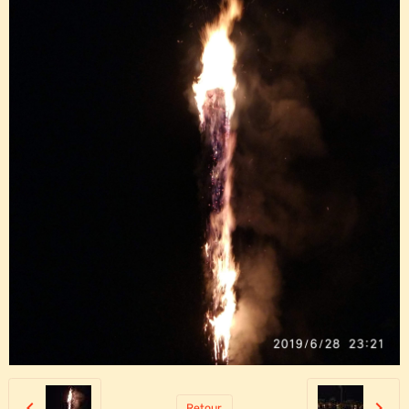
Retour