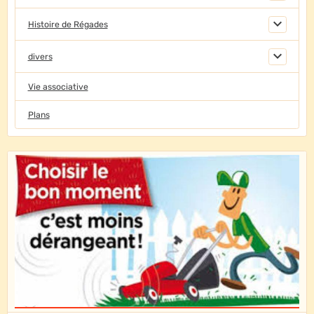
Histoire de Régades
divers
Vie associative
Plans