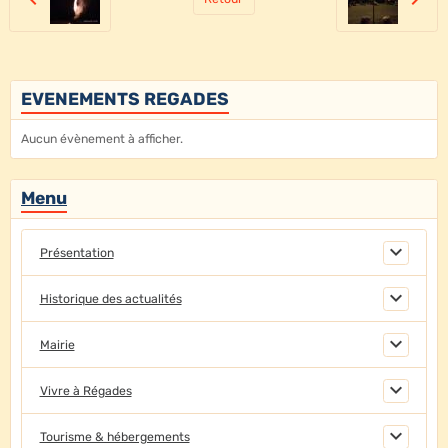
EVENEMENTS REGADES
Aucun évènement à afficher.
Menu
Présentation
Historique des actualités
Mairie
Vivre à Régades
Tourisme & hébergements