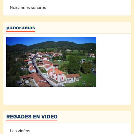
Nuisances sonores
panoramas
REGADES EN VIDEO
Les vidéos