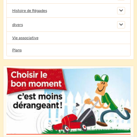
Histoire de Régades
divers
Vie associative
Plans