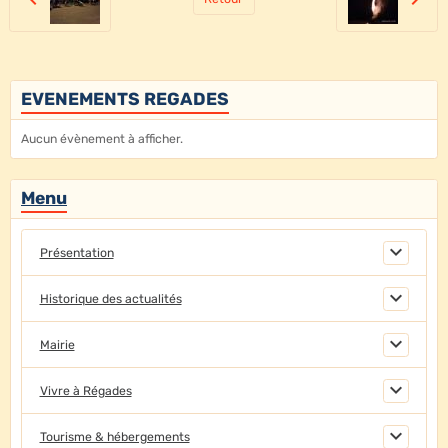
EVENEMENTS REGADES
Aucun évènement à afficher.
Menu
Présentation
Historique des actualités
Mairie
Vivre à Régades
Tourisme & hébergements