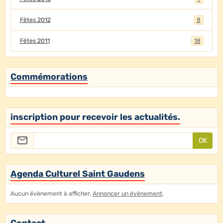
Fêtes 2012
8
Fêtes 2011
18
Commémorations
inscription pour recevoir les actualités.
OK
Agenda Culturel Saint Gaudens
Aucun évènement à afficher,
Annoncer un évènement
.