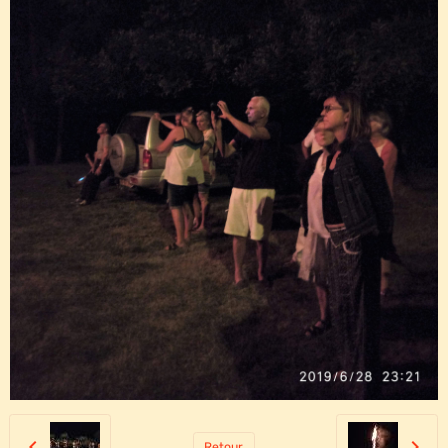
Retour