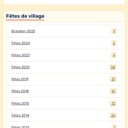
Fêtes de village
Brandon-2025
9
Fêtes 2024
0
Fêtes 2023
4
Fêtes 2022
58
fêtes 2019
37
fêtes 2018
10
Fêtes 2015
72
Fêtes 2014
26
Fêtes 2013
7