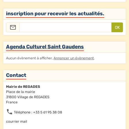
inscription pour recevoir les actualités.
OK
Agenda Culturel Saint Gaudens
Aucun évènement à afficher,
Annoncer un évènement
.
Contact
Mairie de REGADES
Place de la mairie
31800 Village de REGADES
France
Téléphone : +33 5 61 95 38 08
courrier mail