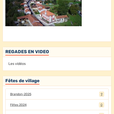
REGADES EN VIDEO
Les vidéos
Fêtes de village
Brandon-2025
9
Fêtes 2024
0