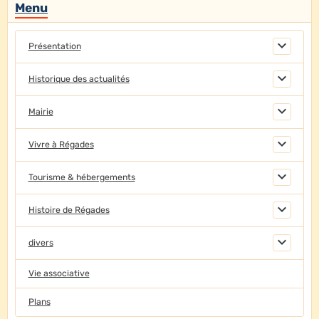
Menu
Présentation
Historique des actualités
Mairie
Vivre à Régades
Tourisme & hébergements
Histoire de Régades
divers
Vie associative
Plans