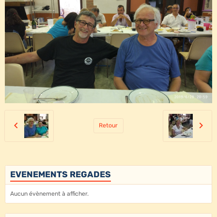
Retour
EVENEMENTS REGADES
Aucun évènement à afficher.