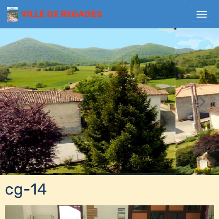
VILLE DE REGADES
cg-14