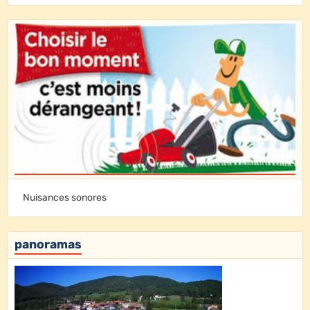
Nuisances sonores
panoramas