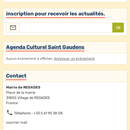
inscription pour recevoir les actualités.
OK
Agenda Culturel Saint Gaudens
Aucun évènement à afficher,
Annoncer un évènement
.
Contact
Mairie de REGADES
Place de la mairie
31800 Village de REGADES
France
Téléphone : +33 5 61 95 38 08
courrier mail