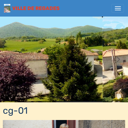
VILLE DE REGADES
cg-01