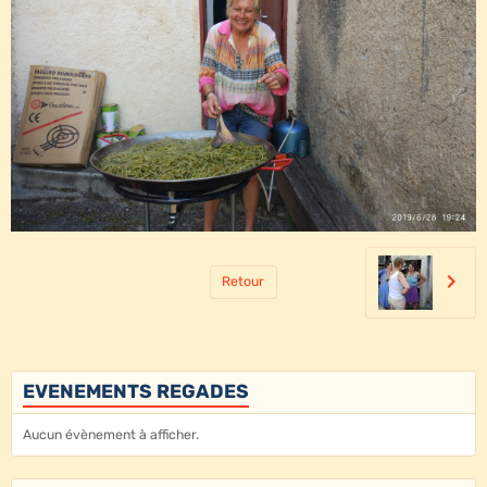
Retour
EVENEMENTS REGADES
Aucun évènement à afficher.