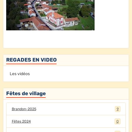
REGADES EN VIDEO
Les vidéos
Fêtes de village
Brandon-2025
9
Fêtes 2024
0