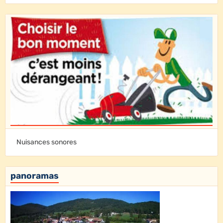
Nuisances sonores
panoramas