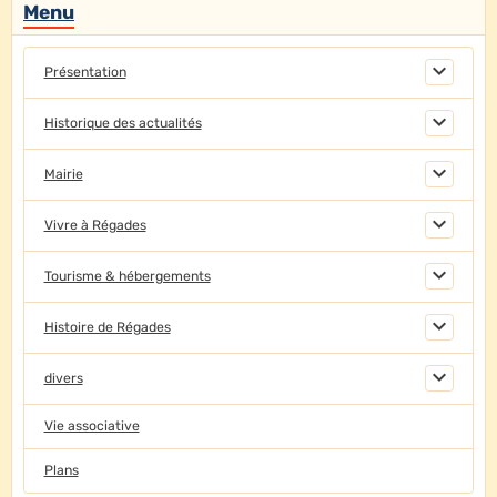
Menu
Présentation
Historique des actualités
Mairie
Vivre à Régades
Tourisme & hébergements
Histoire de Régades
divers
Vie associative
Plans