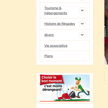
Tourisme &
hébergements
Histoire de Régades
divers
Vie associative
Plans