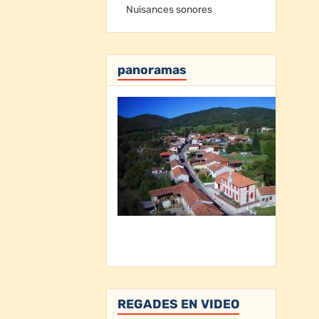
Nuisances sonores
panoramas
REGADES EN VIDEO