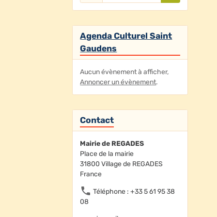
Agenda Culturel Saint
Gaudens
Aucun évènement à afficher,
Annoncer un évènement
.
Contact
Mairie de REGADES
Place de la mairie
31800 Village de REGADES
France
Téléphone : +33 5 61 95 38
08