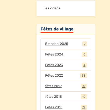
Les vidéos
Fêtes de village
Brandon-2025
9
Fêtes 2024
0
Fêtes 2023
4
Fêtes 2022
58
fêtes 2019
37
fêtes 2018
10
Fêtes 2015
72