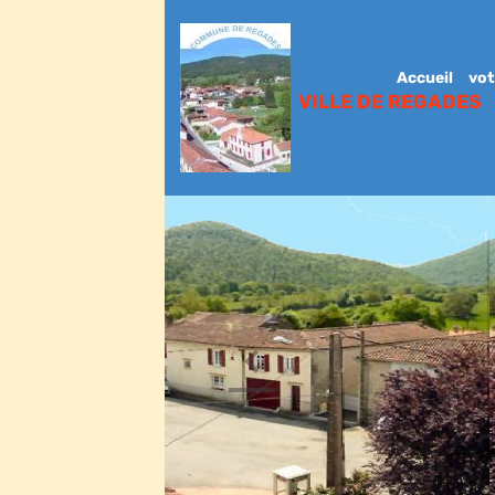
Accueil
vot
VILLE DE REGADES