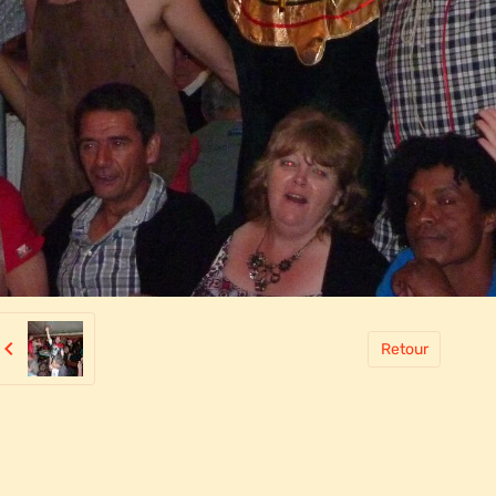
Retour