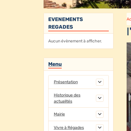
EVENEMENTS
Ac
REGADES
Aucun évènement à afficher.
Menu
Présentation
Historique des
actualités
Mairie
Vivre à Régades