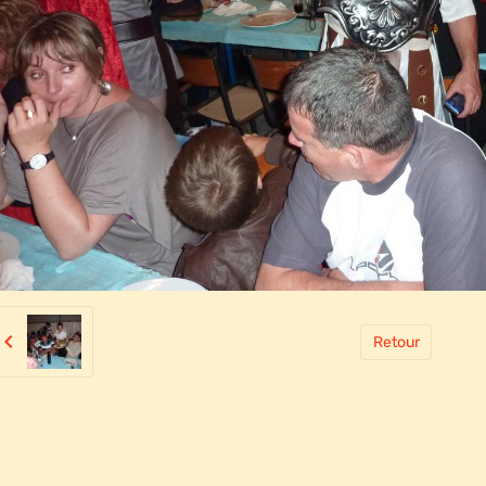
Retour