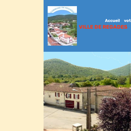
Accueil
vot
VILLE DE REGADES