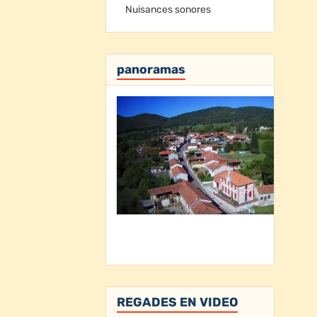
Nuisances sonores
panoramas
REGADES EN VIDEO