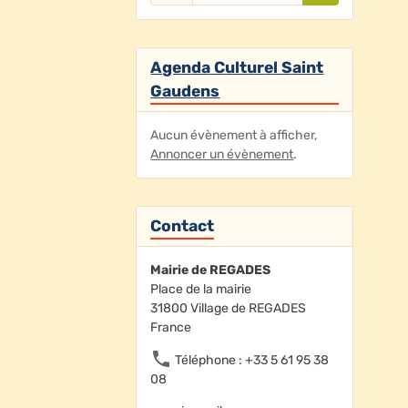
Agenda Culturel Saint
Gaudens
Aucun évènement à afficher,
Annoncer un évènement
.
Contact
Mairie de REGADES
Place de la mairie
31800 Village de REGADES
France
Téléphone : +33 5 61 95 38
08