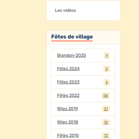
Les vidéos
Fêtes de village
Brandon-2025
9
Fêtes 2024
0
Fêtes 2023
4
Fêtes 2022
58
fêtes 2019
37
fêtes 2018
10
Fêtes 2015
72