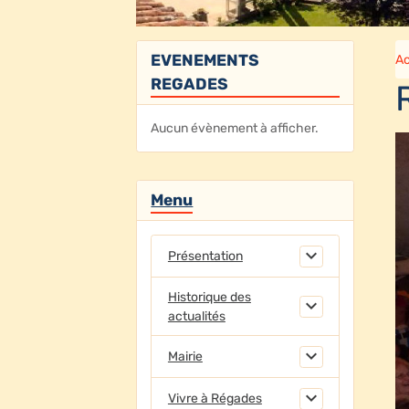
EVENEMENTS
Ac
REGADES
Aucun évènement à afficher.
Menu
Présentation
Historique des
actualités
Mairie
Vivre à Régades