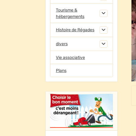
Tourisme &
hébergements
Histoire de Régades
divers
Vie associative
Plans