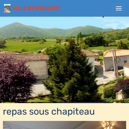
VILLE DE REGADES
repas sous chapiteau