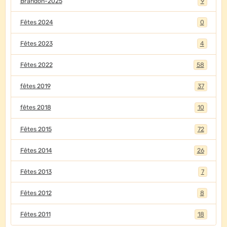
Brandon-2025
9
Fêtes 2024
0
Fêtes 2023
4
Fêtes 2022
58
fêtes 2019
37
fêtes 2018
10
Fêtes 2015
72
Fêtes 2014
26
Fêtes 2013
7
Fêtes 2012
8
Fêtes 2011
18