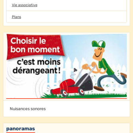
Vie associative
Plans
Nuisances sonores
panoramas