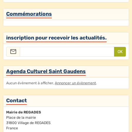
Commémorations
inscription pour recevoir les actualités.
OK
Agenda Culturel Saint Gaudens
Aucun évènement à afficher,
Annoncer un évènement
.
Contact
Mairie de REGADES
Place de la mairie
31800 Village de REGADES
France