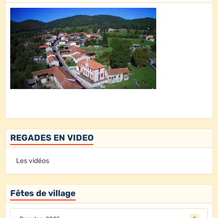
REGADES EN VIDEO
Les vidéos
Fêtes de village