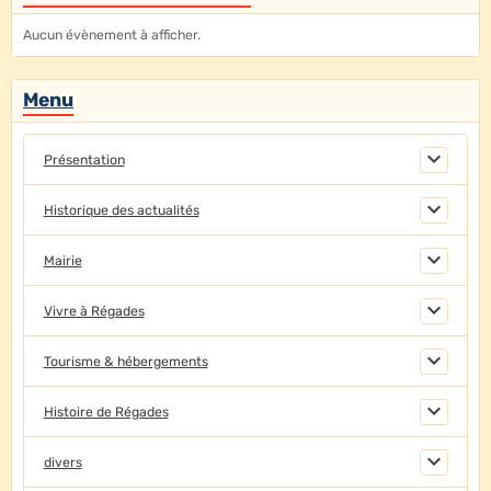
Aucun évènement à afficher.
Menu
Présentation
Historique des actualités
Mairie
Vivre à Régades
Tourisme & hébergements
Histoire de Régades
divers