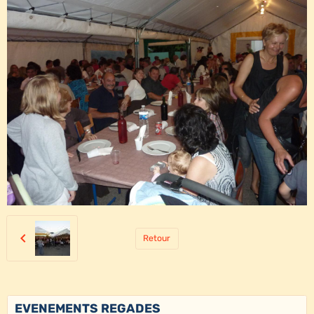
Retour
EVENEMENTS REGADES