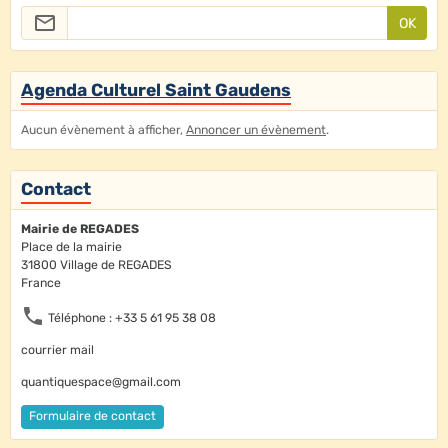
OK
Agenda Culturel Saint Gaudens
Aucun évènement à afficher,
Annoncer un évènement
.
Contact
Mairie de REGADES
Place de la mairie
31800 Village de REGADES
France
Téléphone : +33 5 61 95 38 08
courrier mail
quantiquespace@gmail.com
Formulaire de contact