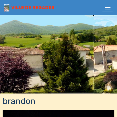
VILLE DE REGADES
brandon