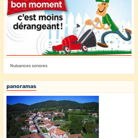
Nuisances sonores
panoramas