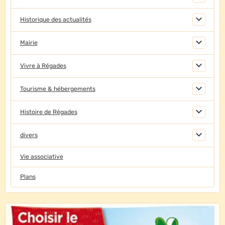
Historique des actualités
Mairie
Vivre à Régades
Tourisme & hébergements
Histoire de Régades
divers
Vie associative
Plans