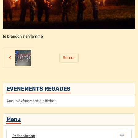
le brandon s'enflamme
Retour
EVENEMENTS REGADES
Aucun évènement à afficher.
Menu
Présentation