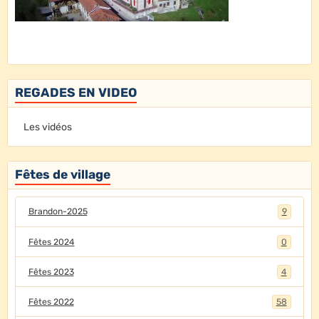
REGADES EN VIDEO
Les vidéos
Fêtes de village
Brandon-2025
9
Fêtes 2024
0
Fêtes 2023
4
Fêtes 2022
58