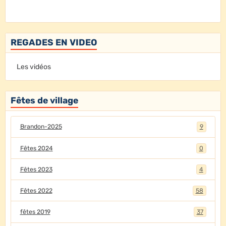
REGADES EN VIDEO
Les vidéos
Fêtes de village
Brandon-2025
9
Fêtes 2024
0
Fêtes 2023
4
Fêtes 2022
58
fêtes 2019
37