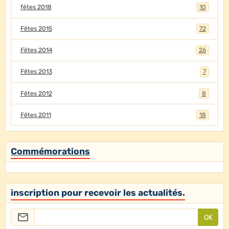
fêtes 2018
10
Fêtes 2015
72
Fêtes 2014
26
Fêtes 2013
7
Fêtes 2012
8
Fêtes 2011
18
Commémorations
inscription pour recevoir les actualités.
OK