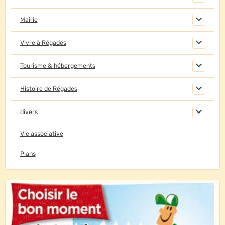
Mairie
Vivre à Régades
Tourisme & hébergements
Histoire de Régades
divers
Vie associative
Plans