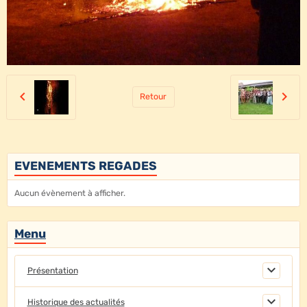
Retour
EVENEMENTS REGADES
Aucun évènement à afficher.
Menu
Présentation
Historique des actualités