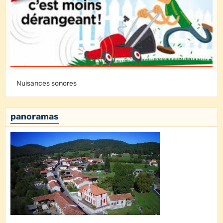
Nuisances sonores
panoramas