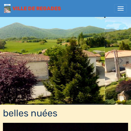
VILLE DE REGADES
belles nuées