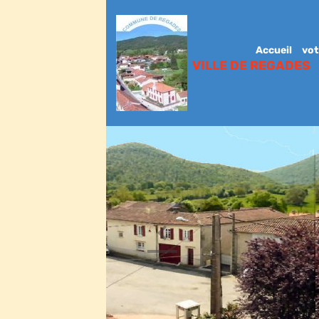
Accueil
vot
VILLE DE REGADES