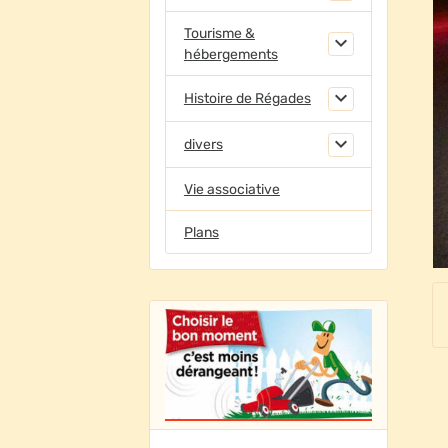
Tourisme &
hébergements
Histoire de Régades
divers
Vie associative
Plans