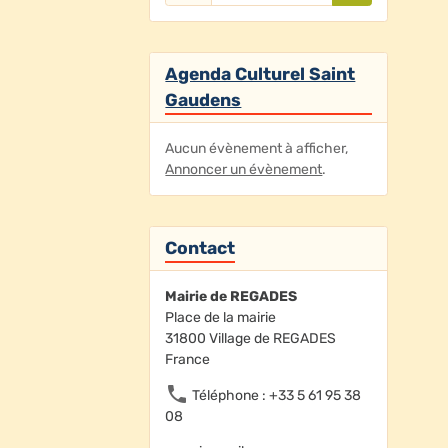
Agenda Culturel Saint
Gaudens
Aucun évènement à afficher,
Annoncer un évènement
.
Contact
Mairie de REGADES
Place de la mairie
31800 Village de REGADES
France
Téléphone : +33 5 61 95 38
08