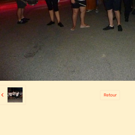
Retour