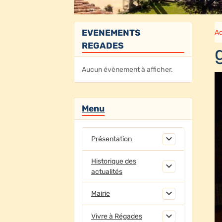
EVENEMENTS
Ac
REGADES
Aucun évènement à afficher.
Menu
Présentation
Historique des
actualités
Mairie
Vivre à Régades