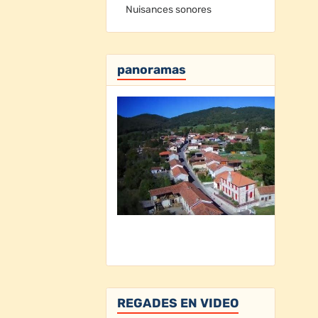
Nuisances sonores
panoramas
REGADES EN VIDEO