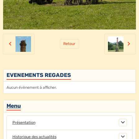
Retour
EVENEMENTS REGADES
Aucun évènement à afficher.
Menu
Présentation
Historique des actualités