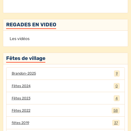
REGADES EN VIDEO
Les vidéos
Fêtes de village
Brandon-2025
9
Fêtes 2024
0
Fêtes 2023
4
Fêtes 2022
58
fêtes 2019
37