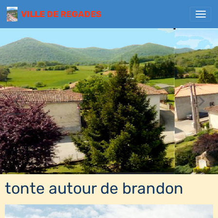
VILLE DE REGADES
tonte autour de brandon