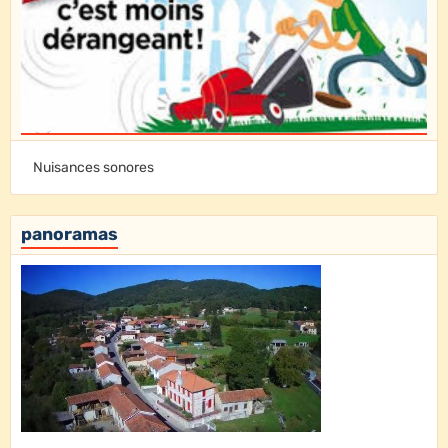
Nuisances sonores
panoramas