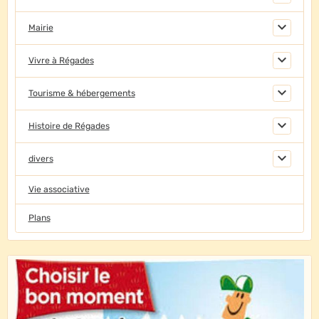
Mairie
Vivre à Régades
Tourisme & hébergements
Histoire de Régades
divers
Vie associative
Plans