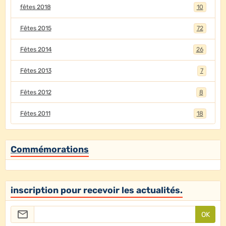
fêtes 2018
10
Fêtes 2015
72
Fêtes 2014
26
Fêtes 2013
7
Fêtes 2012
8
Fêtes 2011
18
Commémorations
inscription pour recevoir les actualités.
OK