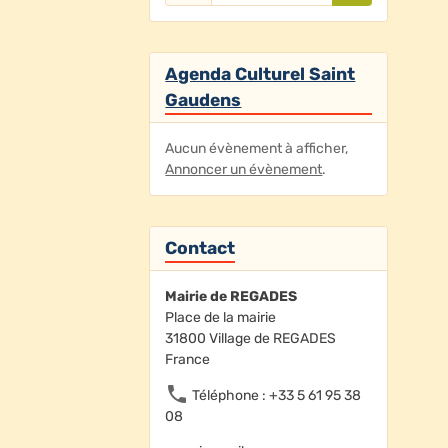
Agenda Culturel Saint
Gaudens
Aucun évènement à afficher,
Annoncer un évènement
.
Contact
Mairie de REGADES
Place de la mairie
31800 Village de REGADES
France
Téléphone : +33 5 61 95 38
08