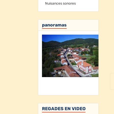
Nuisances sonores
panoramas
REGADES EN VIDEO