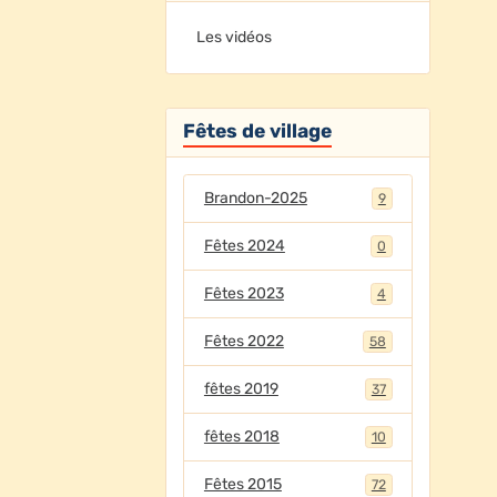
Les vidéos
Fêtes de village
Brandon-2025
9
Fêtes 2024
0
Fêtes 2023
4
Fêtes 2022
58
fêtes 2019
37
fêtes 2018
10
Fêtes 2015
72