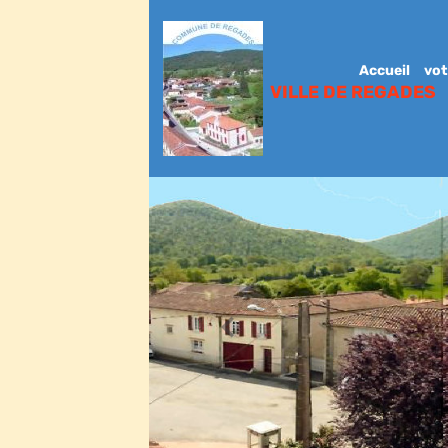
Accueil
vot
VILLE DE REGADES