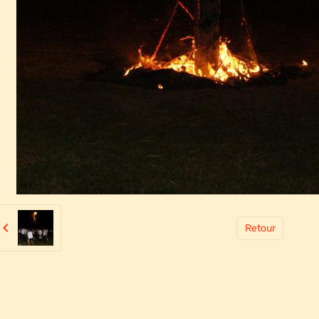
Retour