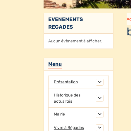
EVENEMENTS
Ac
REGADES
Aucun évènement à afficher.
Menu
Présentation
Historique des
actualités
Mairie
Vivre à Régades