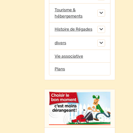
Tourisme &
hébergements
Histoire de Régades
divers
Vie associative
Plans